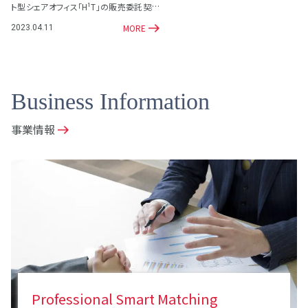
ト型シェアオフィス「H¹T」の販売委託契約
を締結
MORE
2023.04.11
Business Information
事業情報
Professional Smart Matching