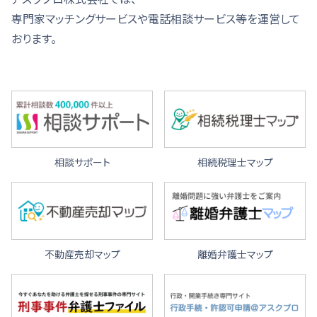
専門家マッチングサービスや電話相談サービス等を運営して
おります。
相談サポート
相続税理士マップ
不動産売却マップ
離婚弁護士マップ