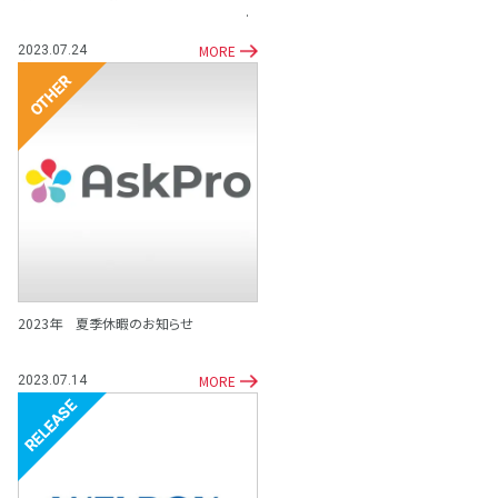
MORE
2023.07.24
その他
2023年 夏季休暇のお知らせ
MORE
2023.07.14
リリース