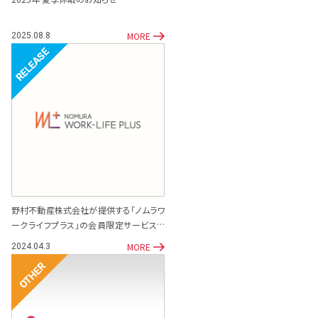
MORE
2025.08.8
リリース
野村不動産株式会社が提供する「ノムラワ
ークライフプラス」の会員限定サービスと
して「専門家相談サポート窓口」を開設
MORE
2024.04.3