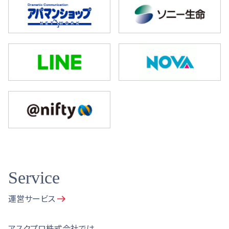
Service
運営サービス
アスクプロ株式会社では、