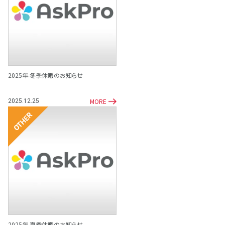
その他
2025年 冬季休暇のお知らせ
MORE
2025.12.25
その他
2025年 夏季休暇のお知らせ