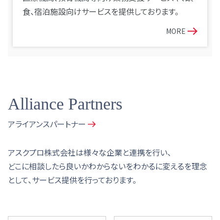
食、宿泊施設向けサービスを提供しております。
MORE
Alliance Partners
アライアンスパートナー
アスクプロ株式会社は様々な企業と連携を行い、
どこに相談したら良いかわからないをわかるに変えるを理念
として、サービス提供を行っております。