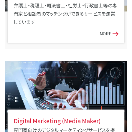
弁護士・税理士・司法書士・社労士・行政書士等の専
門家と相談者のマッチングができるサービスを運営
しています。
MORE
Digital Marketing (Media Maker)
専門家向けのデジタルマーケティングサービスを提