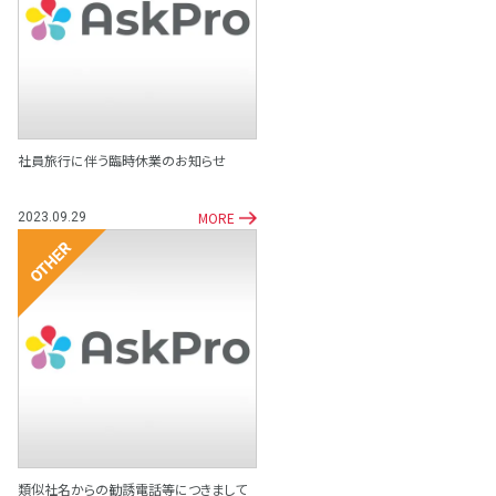
その他
社員旅行に伴う臨時休業のお知らせ
MORE
2023.09.29
その他
類似社名からの勧誘電話等につきまして