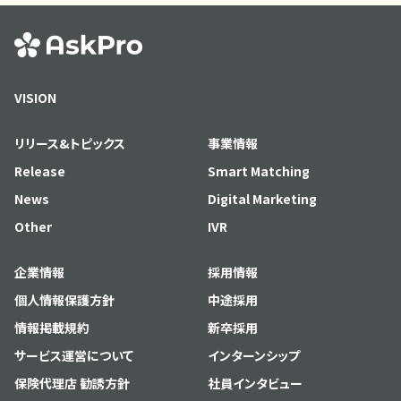
VISION
リリース&トピックス
事業情報
Release
Smart Matching
News
Digital Marketing
Other
IVR
企業情報
採用情報
個人情報保護方針
中途採用
情報掲載規約
新卒採用
サービス運営について
インターンシップ
保険代理店 勧誘方針
社員インタビュー