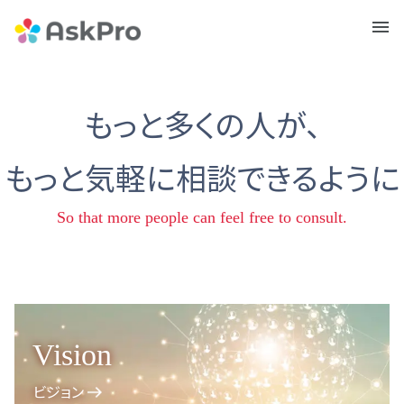
メニュ
ー
もっと多くの人が、
もっと気軽に相談できるように
So that more people can feel free to consult.
Vision
ビジョン