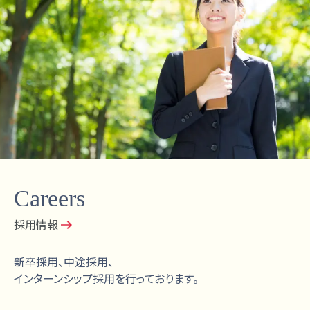
Careers
採用情報
新卒採用、中途採用、
インターンシップ採用を行っております。