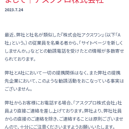
2023.7.24
最近、弊社と社名が類似した『株式会社アクスワン』（以下「A
社」という。）の従業員を名乗る者から、「サイトページを新しく
しませんか。」などとの勧誘電話を受けたとの情報が多数寄せ
られております。
弊社とA社において一切の提携関係はなく、また弊社の提携
先企業において、このような勧誘活動をおこなっている事実は
ございません。
弊社からお客様にお電話する場合、「アスクプロ株式会社」社
員より直接ご連絡を差し上げております。弊社より、弊社社員
からの直接のご連絡を除き、ご連絡することは原則ございませ
んので、十分にご注意くださいますようお願いいたします。