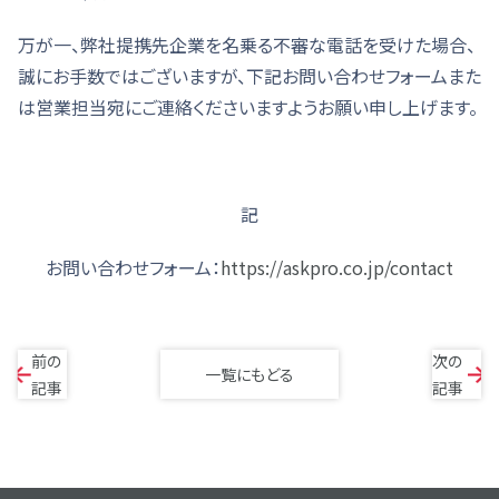
万が一、弊社提携先企業を名乗る不審な電話を受けた場合、
誠にお手数ではございますが、下記お問い合わせフォームまた
は営業担当宛にご連絡くださいますようお願い申し上げます。
記
お問い合わせフォーム：
https://askpro.co.jp/contact
前の
次の
一覧にもどる
記事
記事