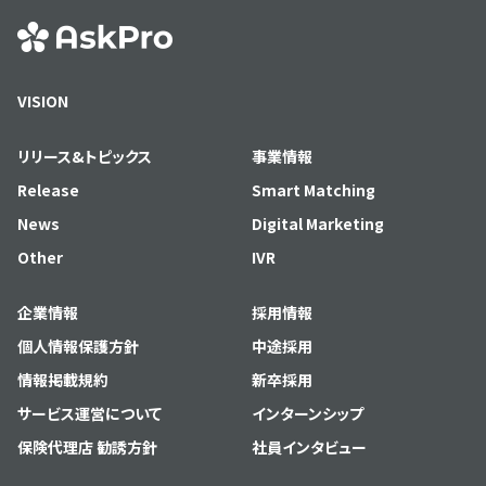
VISION
リリース&トピックス
事業情報
Release
Smart Matching
News
Digital Marketing
Other
IVR
企業情報
採用情報
個人情報保護方針
中途採用
情報掲載規約
新卒採用
サービス運営について
インターンシップ
保険代理店 勧誘方針
社員インタビュー