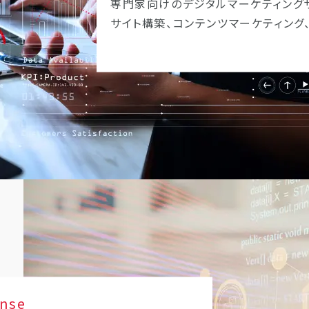
専門家向けのデジタルマーケティングサ
サイト構築、コンテンツマーケティング
onse