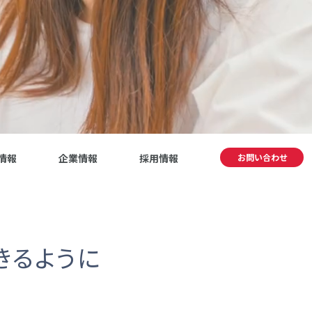
情報
企業情報
採用情報
お問い合わせ
きるように