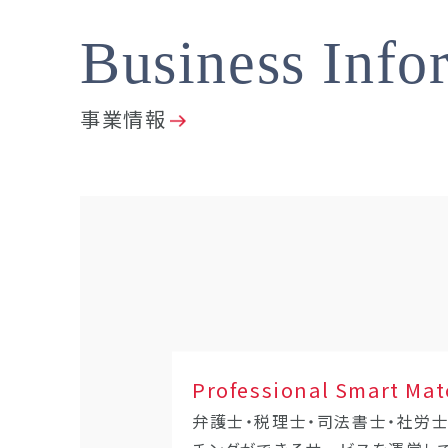
Business Info
事業情報
Professional Smart Mat
弁護士・税理士・司法書士・社労