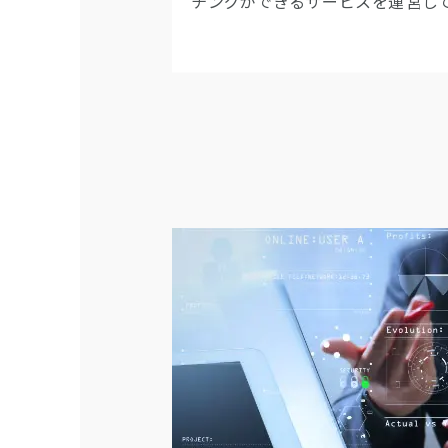
チングができるサービスを運営し