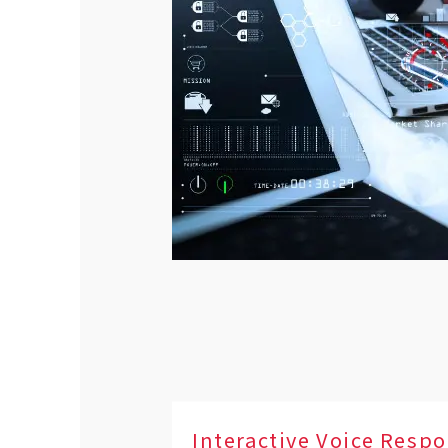
Interactive Voice Resp