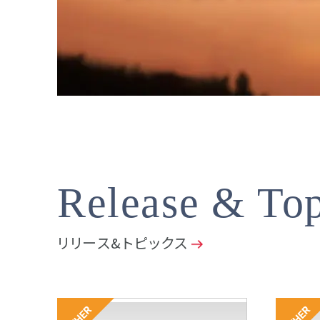
Release & Top
リリース&トピックス