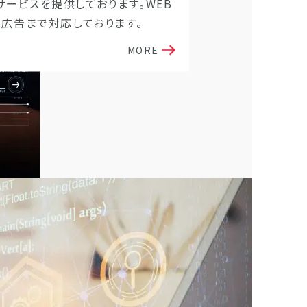
ービスを提供しております。WEB
、広告まで対応しております。
MORE