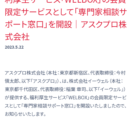
限定サービスとして「専門家相談サ
ポート窓口」を開設｜アスクプロ株
式会社
2023.5.22
アスクプロ株式会社（本社：東京都新宿区、代表取締役：今村
愼太郎、以下「アスクプロ」）、は、株式会社イーウェル（本社：
東京都千代田区、代表取締役：稲葉 章司、以下「イーウェル」）
が提供する、福利厚生サービス「WELBOX」の会員限定サービ
スとして「専門家相談サポート窓口」を開設いたしましたので、
お知らせいたします。