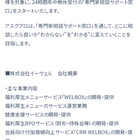
様を対象に、24時間年中無休受付の「専門家相談サポート窓
口」をスタートいたします。
アスクプロは、「専門家相談サポート窓口」を通して、どこに相
談したら良いか“わからない”を“わかる”に変えていくことを
目指します。
■株式会社イーウェル 会社概要
・主な事業内容
福利厚生メニューサービス『WELBOX』の開発・提供
福利厚生メニューのサービス運営業務
健康支援サービスの開発・提供
福利厚生BPOサービス（財形・持株会等）の開発・提供
会員向け付加価値向上サービス「CRM WELBOX」の開発・提