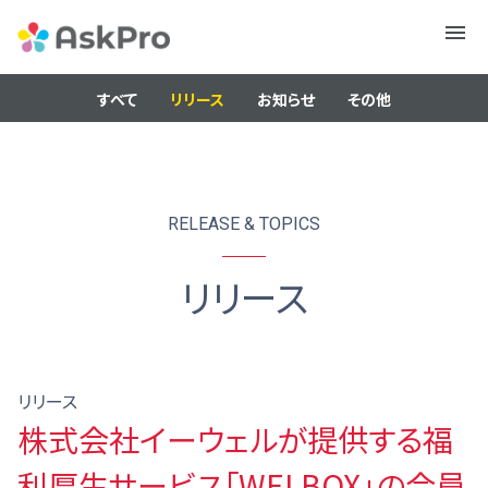
メニュ
ー
すべて
リリース
お知らせ
その他
RELEASE & TOPICS
リリース
リリース
株式会社イーウェルが提供する福
利厚生サービス「WELBOX」の会員