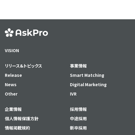
VISION
リリース&トピックス
事業情報
Release
Smart Matching
News
Digital Marketing
Other
IVR
企業情報
採用情報
個人情報保護方針
中途採用
情報掲載規約
新卒採用