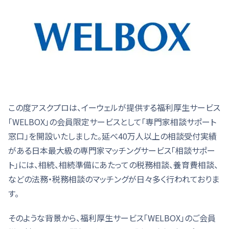
この度アスクプロは、イーウェルが提供する福利厚生サービス
「WELBOX」の会員限定サービスとして「専門家相談サポート
窓口」を開設いたしました。延べ40万人以上の相談受付実績
がある日本最大級の専門家マッチングサービス「相談サポー
ト」には、相続、相続準備にあたっての税務相談、養育費相談、
などの法務・税務相談のマッチングが日々多く行われておりま
す。
そのような背景から、福利厚生サービス「WELBOX」のご会員