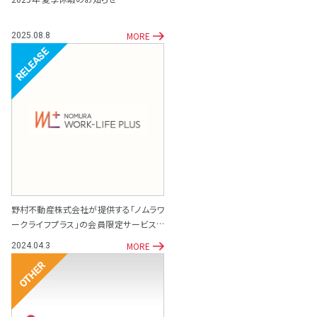
MORE
2025.08.8
リリース
野村不動産株式会社が提供する「ノムラワ
ークライフプラス」の会員限定サービスと
して「専門家相談サポート窓口」を開設
MORE
2024.04.3