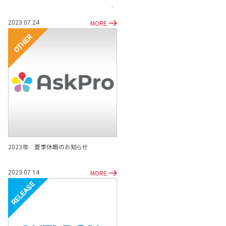
MORE
2023.07.24
その他
2023年 夏季休暇のお知らせ
MORE
2023.07.14
リリース