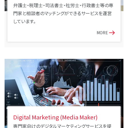
弁護士・税理士・司法書士・社労士・行政書士等の専
門家と相談者のマッチングができるサービスを運営
しています。
MORE
Digital Marketing (Media Maker)
専門家向けのデジタルマーケティングサービスを提