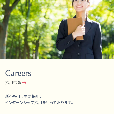
Careers
採用情報
新卒採用、中途採用、
インターンシップ採用を行っております。