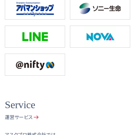
Service
運営サービス
アスクプロ株式会社では、