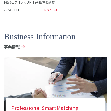
ト型シェアオフィス「H¹T」の販売委託契約
を締結
MORE
2023.04.11
Business Information
事業情報
Professional Smart Matching