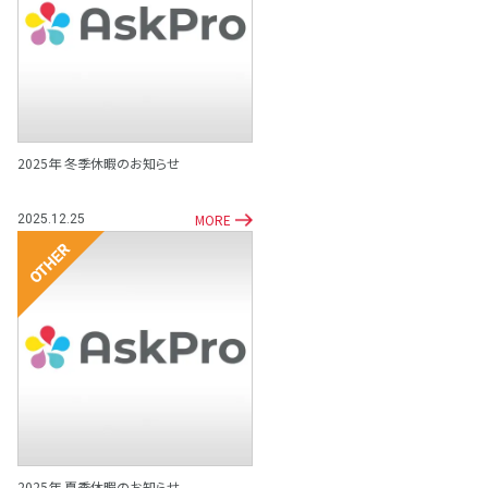
その他
2025年 冬季休暇のお知らせ
MORE
2025.12.25
その他
2025年 夏季休暇のお知らせ