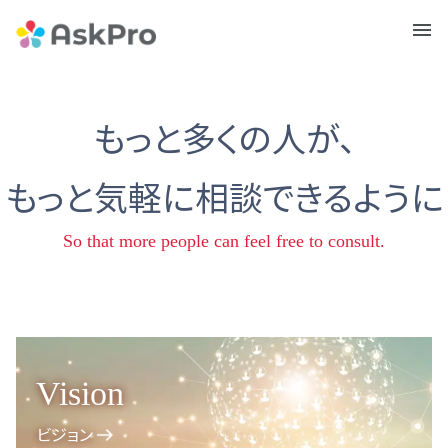
メニュ
ー
もっと多くの人が、
もっと気軽に相談できるように
So that more people can feel free to consult.
Vision
ビジョン