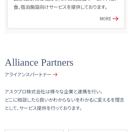
食、宿泊施設向けサービスを提供しております。
MORE
Alliance Partners
アライアンスパートナー
アスクプロ株式会社は様々な企業と連携を行い、
どこに相談したら良いかわからないをわかるに変えるを理念
として、サービス提供を行っております。