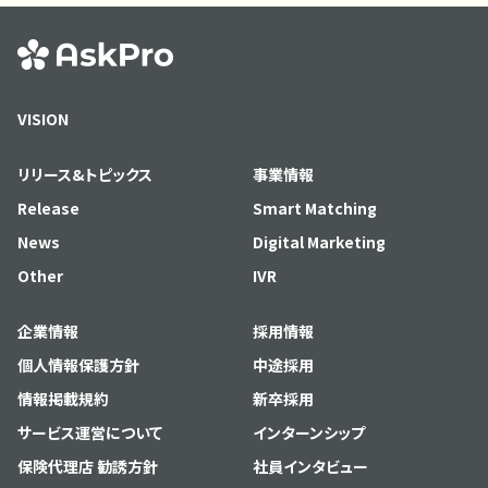
VISION
リリース&トピックス
事業情報
Release
Smart Matching
News
Digital Marketing
Other
IVR
企業情報
採用情報
個人情報保護方針
中途採用
情報掲載規約
新卒採用
サービス運営について
インターンシップ
保険代理店 勧誘方針
社員インタビュー