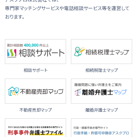
専門家マッチングサービスや電話相談サービス等を運営して
おります。
相談サポート
相続税理士マップ
不動産売却マップ
離婚弁護士マップ