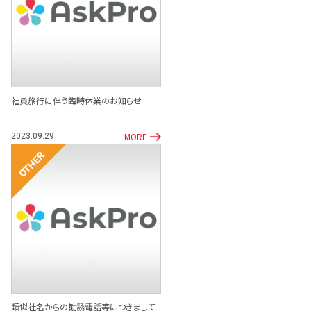
その他
社員旅行に伴う臨時休業のお知らせ
MORE
2023.09.29
その他
類似社名からの勧誘電話等につきまして