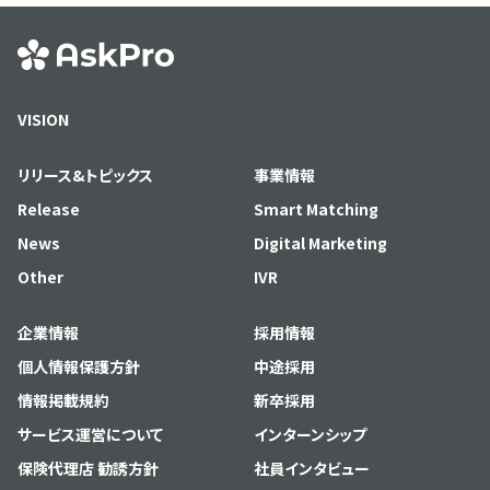
VISION
リリース&トピックス
事業情報
Release
Smart Matching
News
Digital Marketing
Other
IVR
企業情報
採用情報
個人情報保護方針
中途採用
情報掲載規約
新卒採用
サービス運営について
インターンシップ
保険代理店 勧誘方針
社員インタビュー