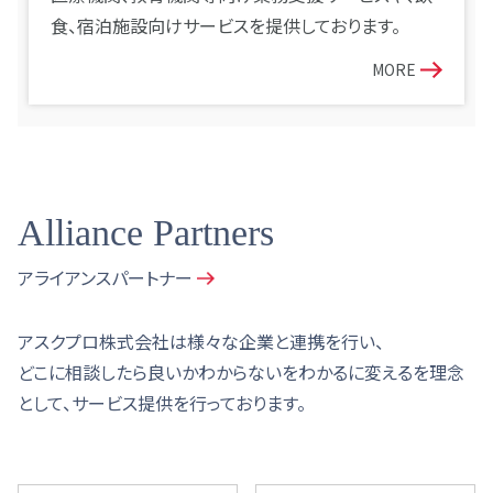
食、宿泊施設向けサービスを提供しております。
MORE
Alliance Partners
アライアンスパートナー
アスクプロ株式会社は様々な企業と連携を行い、
どこに相談したら良いかわからないをわかるに変えるを理念
として、サービス提供を行っております。