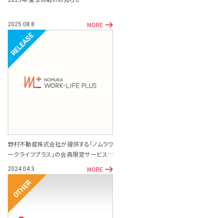
MORE
2025.08.8
リリース
野村不動産株式会社が提供する「ノムラワ
ークライフプラス」の会員限定サービスと
して「専門家相談サポート窓口」を開設
MORE
2024.04.3