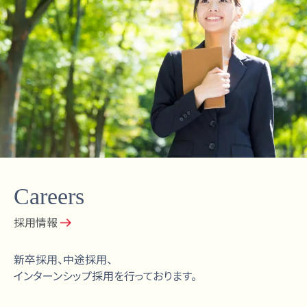
Careers
採用情報
新卒採用、中途採用、
インターンシップ採用を行っております。