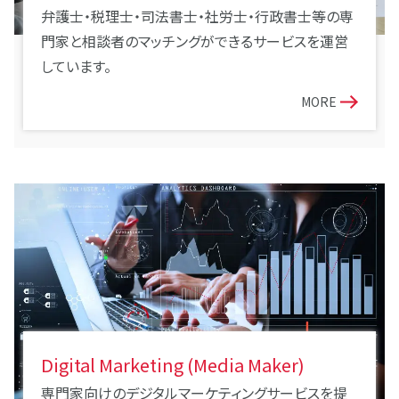
弁護士・税理士・司法書士・社労士・行政書士等の専
門家と相談者のマッチングができるサービスを運営
しています。
MORE
Digital Marketing (Media Maker)
専門家向けのデジタルマーケティングサービスを提