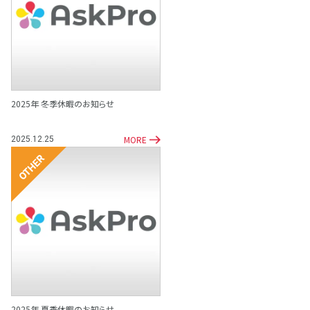
その他
2025年 冬季休暇のお知らせ
MORE
2025.12.25
その他
2025年 夏季休暇のお知らせ