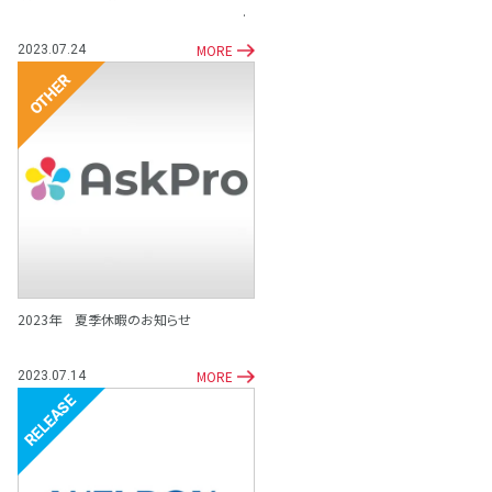
MORE
2023.07.24
その他
2023年 夏季休暇のお知らせ
MORE
2023.07.14
リリース