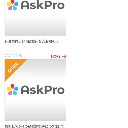
その他
社員旅行に伴う臨時休業のお知らせ
MORE
2023.09.29
その他
類似社名からの勧誘電話等につきまして