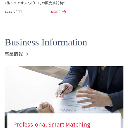
ト型シェアオフィス「H¹T」の販売委託契約
を締結
MORE
2023.04.11
Business Information
事業情報
Professional Smart Matching