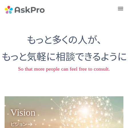
メニュ
ー
もっと多くの人が、
もっと気軽に相談できるように
So that more people can feel free to consult.
Vision
ビジョン