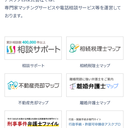
専門家マッチングサービスや電話相談サービス等を運営して
おります。
相談サポート
相続税理士マップ
不動産売却マップ
離婚弁護士マップ