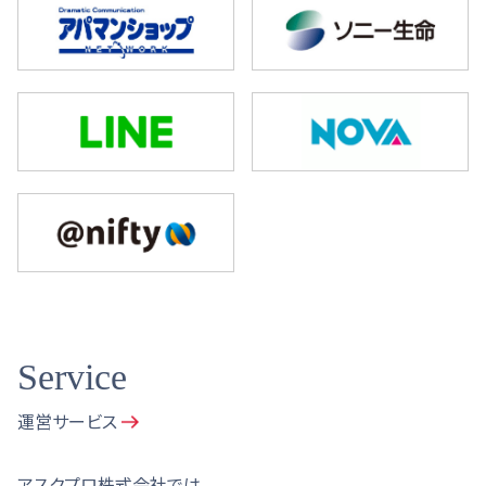
Service
運営サービス
アスクプロ株式会社では、