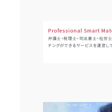
Professional Smart Mat
弁護士・税理士・司法書士・社労
チングができるサービスを運営し