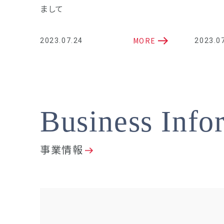
まして
MORE
2023.07.24
2023.0
Business Info
事業情報