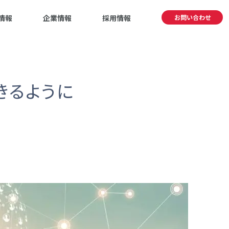
情報
企業情報
採用情報
お問い合わせ
きるように