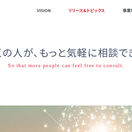
VISION
リリース&トピックス
事業
くの人が、
もっと気軽に相談で
So that more people can feel free to consult.