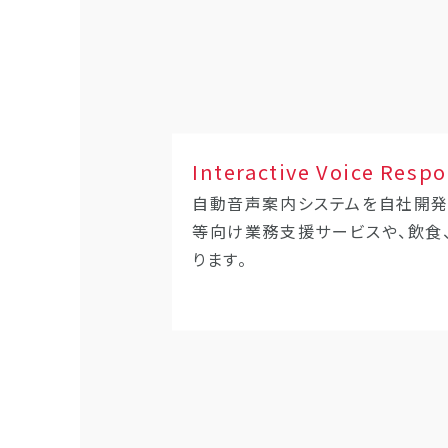
Interactive Voice Resp
自動音声案内システムを自社開発
等向け業務支援サービスや、飲食
ります。