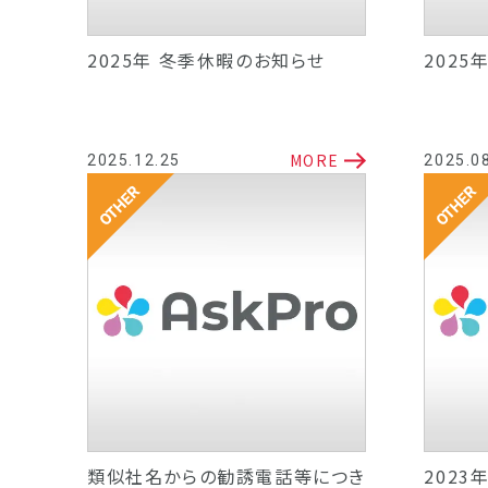
2025年 冬季休暇のお知らせ
2025
MORE
2025.12.25
2025.0
その他
その他
類似社名からの勧誘電話等につき
202