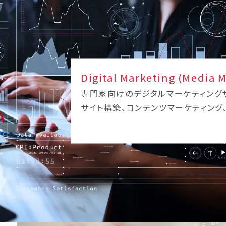
Digital Marketing (Media 
専門家向けのデジタルマーケティングサ
サイト構築、コンテンツマーケティング