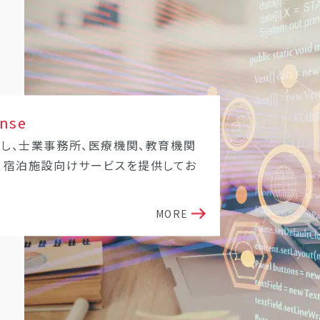
onse
し、士業事務所、医療機関、教育機関
、宿泊施設向けサービスを提供してお
MORE