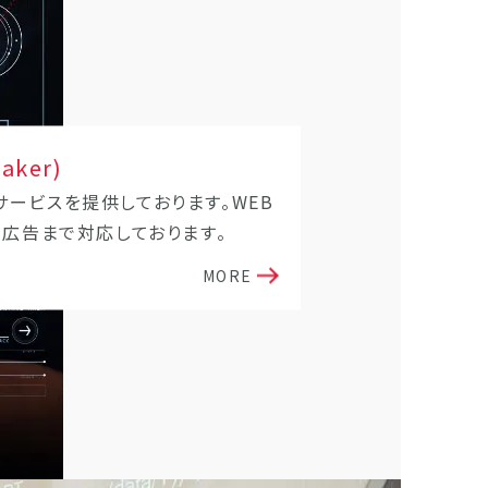
Maker)
ービスを提供しております。WEB
、広告まで対応しております。
MORE