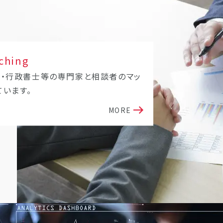
ching
士・行政書士等の専門家と相談者のマッ
ています。
MORE