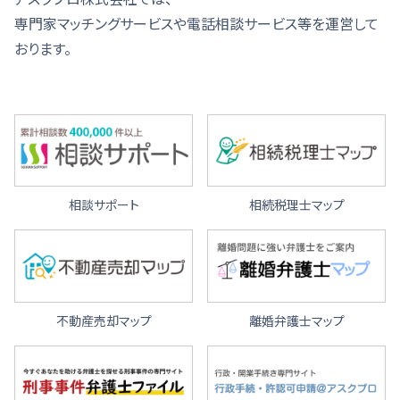
専門家マッチングサービスや電話相談サービス等を運営して
おります。
相談サポート
相続税理士マップ
不動産売却マップ
離婚弁護士マップ