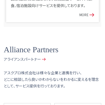
食、宿泊施設向けサービスを提供しております。
MORE
Alliance Partners
アライアンスパートナー
アスクプロ株式会社は様々な企業と連携を行い、
どこに相談したら良いかわからないをわかるに変えるを理念
として、サービス提供を行っております。