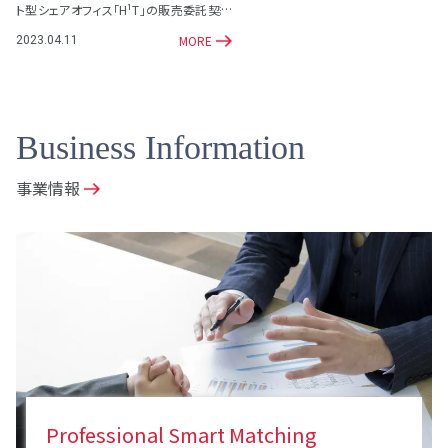
ト型シェアオフィス「H¹T」の販売委託契約
を締結
MORE
2023.04.11
Business Information
事業情報
Professional Smart Matching