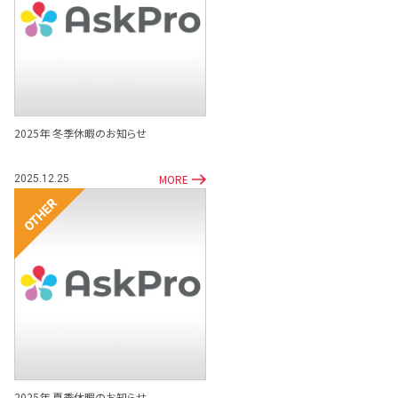
その他
2025年 冬季休暇のお知らせ
MORE
2025.12.25
その他
2025年 夏季休暇のお知らせ