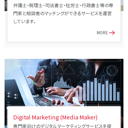
弁護士・税理士・司法書士・社労士・行政書士等の専
門家と相談者のマッチングができるサービスを運営
しています。
MORE
Digital Marketing (Media Maker)
専門家向けのデジタルマーケティングサービスを提