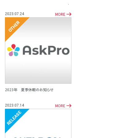
MORE
2023.07.24
その他
2023年 夏季休暇のお知らせ
MORE
2023.07.14
リリース