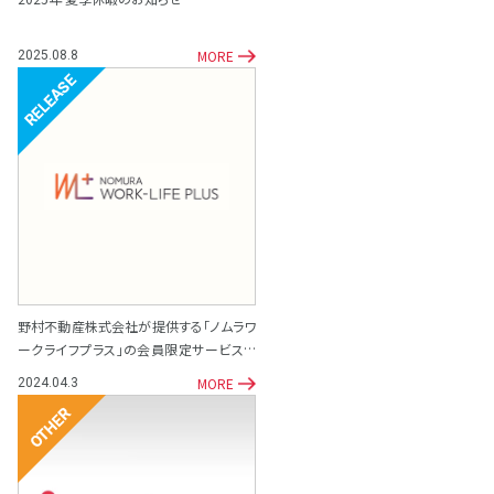
MORE
2025.08.8
リリース
野村不動産株式会社が提供する「ノムラワ
ークライフプラス」の会員限定サービスと
して「専門家相談サポート窓口」を開設
MORE
2024.04.3