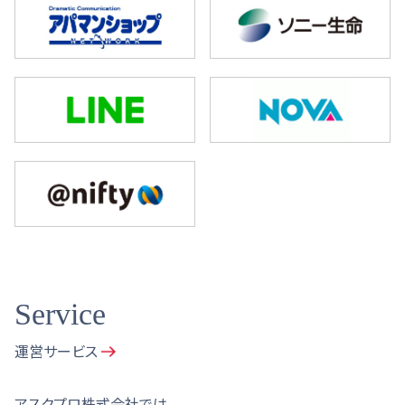
Service
運営サービス
アスクプロ株式会社では、