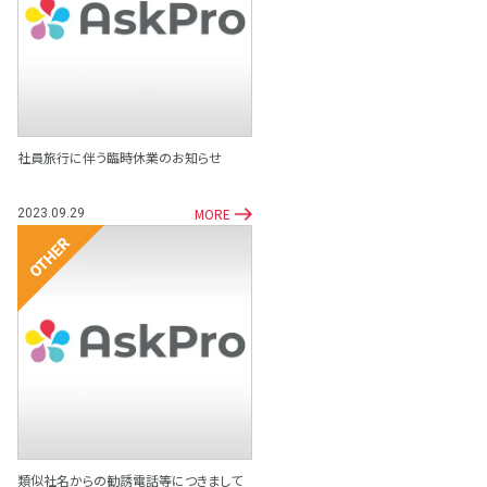
その他
社員旅行に伴う臨時休業のお知らせ
MORE
2023.09.29
その他
類似社名からの勧誘電話等につきまして