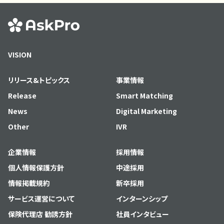
VISION
リリース&トピックス
事業情報
Release
Smart Matching
News
Digital Marketing
Other
IVR
企業情報
採用情報
個人情報保護方針
中途採用
情報掲載規約
新卒採用
サービス運営について
インターンシップ
保険代理店 勧誘方針
社員インタビュー