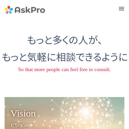
メニュ
ー
もっと多くの人が、
もっと気軽に相談できるように
So that more people can feel free to consult.
Vision
ビジョン