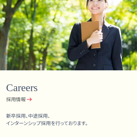
Careers
採用情報
新卒採用、中途採用、
インターンシップ採用を行っております。