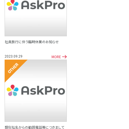
その他
社員旅行に伴う臨時休業のお知らせ
MORE
2023.09.29
その他
類似社名からの勧誘電話等につきまして