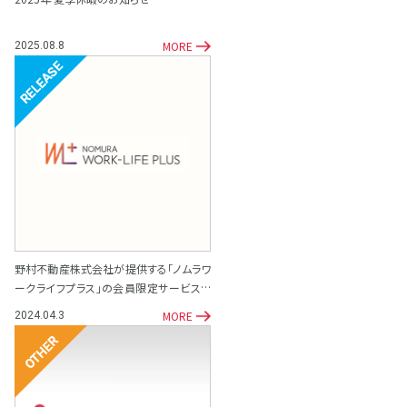
MORE
2025.08.8
リリース
野村不動産株式会社が提供する「ノムラワ
ークライフプラス」の会員限定サービスと
して「専門家相談サポート窓口」を開設
MORE
2024.04.3