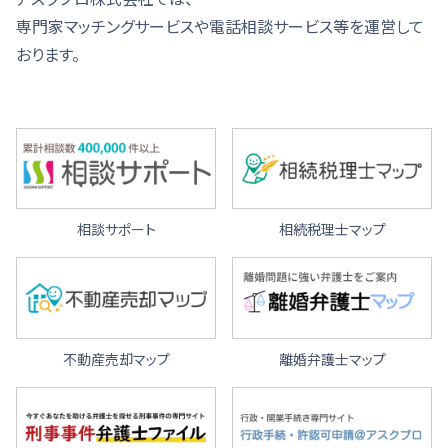
専門家マッチングサービスや電話相談サービス等を運営して
おります。
相談サポート
相続税理士マップ
不動産売却マップ
離婚弁護士マップ