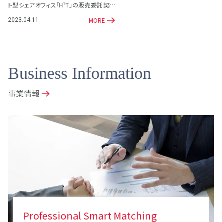
ト型シェアオフィス「H¹T」の販売委託契約
を締結
MORE
2023.04.11
Business Information
事業情報
Professional Smart Matching