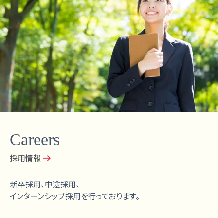
Careers
採用情報
新卒採用、中途採用、
インターンシップ採用を行っております。