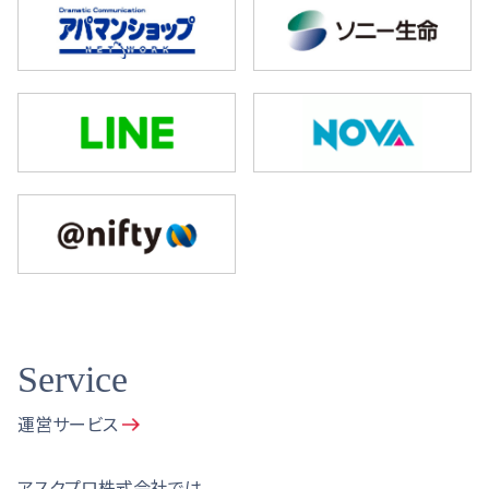
Service
運営サービス
アスクプロ株式会社では、