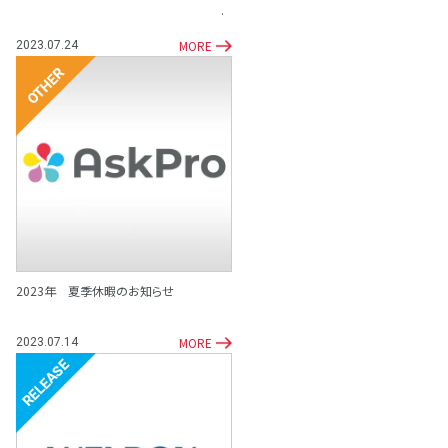
MORE
2023.07.24
その他
2023年 夏季休暇のお知らせ
MORE
2023.07.14
リリース