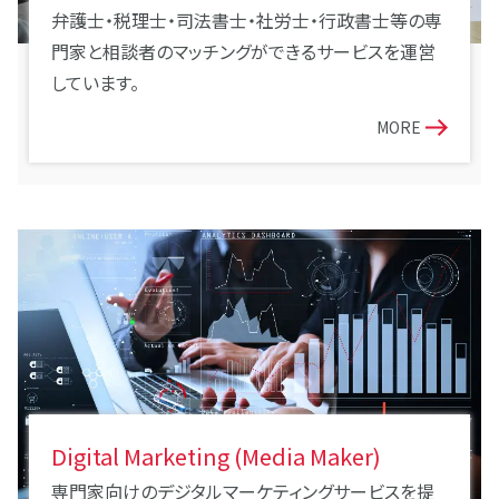
弁護士・税理士・司法書士・社労士・行政書士等の専
門家と相談者のマッチングができるサービスを運営
しています。
MORE
Digital Marketing (Media Maker)
専門家向けのデジタルマーケティングサービスを提