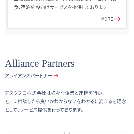
食、宿泊施設向けサービスを提供しております。
MORE
Alliance Partners
アライアンスパートナー
アスクプロ株式会社は様々な企業と連携を行い、
どこに相談したら良いかわからないをわかるに変えるを理念
として、サービス提供を行っております。