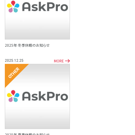
その他
2025年 冬季休暇のお知らせ
MORE
2025.12.25
その他
2025年 夏季休暇のお知らせ