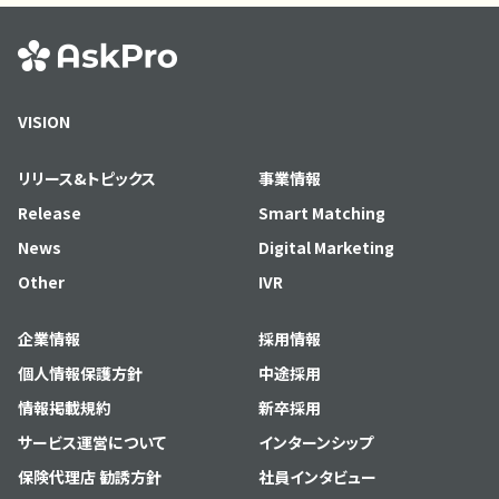
VISION
リリース&トピックス
事業情報
Release
Smart Matching
News
Digital Marketing
Other
IVR
企業情報
採用情報
個人情報保護方針
中途採用
情報掲載規約
新卒採用
サービス運営について
インターンシップ
保険代理店 勧誘方針
社員インタビュー