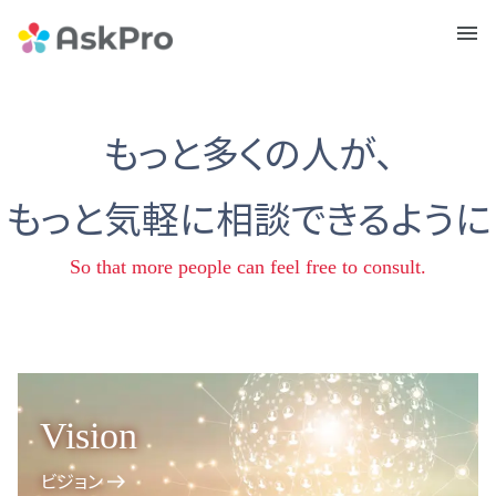
メニュ
ー
もっと多くの人が、
もっと気軽に相談できるように
So that more people can feel free to consult.
Vision
ビジョン