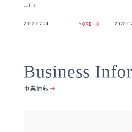
まして
MORE
2023.07.24
2023.0
Business Info
事業情報