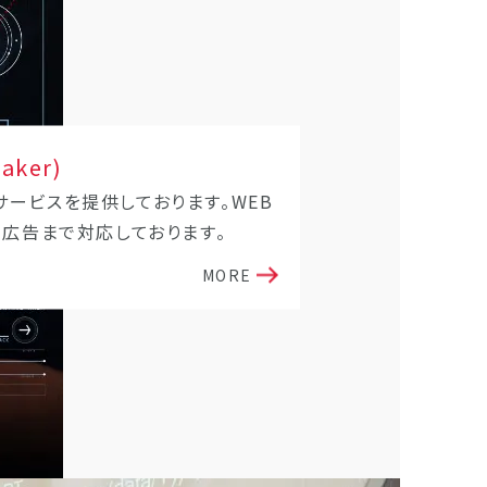
Maker)
ービスを提供しております。WEB
、広告まで対応しております。
MORE