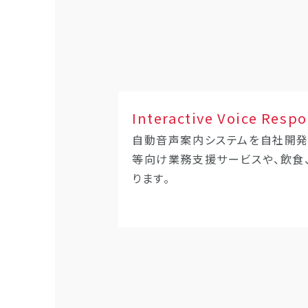
Interactive Voice Resp
自動音声案内システムを自社開発
等向け業務支援サービスや、飲食
ります。