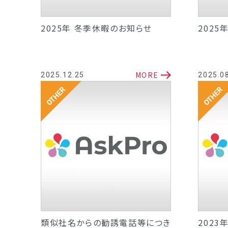
2025年 冬季休暇のお知らせ
2025
MORE
2025.12.25
2025.0
その他
その他
類似社名からの勧誘電話等につき
202