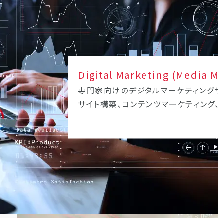
Digital Marketing (Media 
専門家向けのデジタルマーケティングサ
サイト構築、コンテンツマーケティング