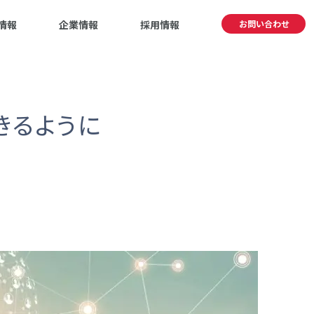
情報
企業情報
採用情報
お問い合わせ
きるように