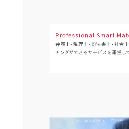
Professional Smart Mat
弁護士・税理士・司法書士・社労
チングができるサービスを運営し