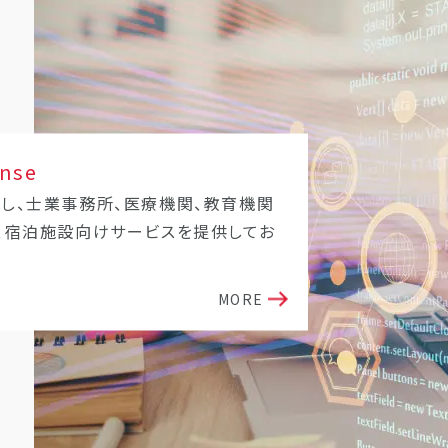
onse
し、士業事務所、医療機関、教育機関
、宿泊施設向けサービスを提供してお
MORE