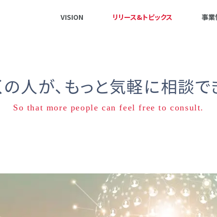
VISION
リリース&トピックス
事業
くの人が、
もっと気軽に相談で
So that more people can feel free to consult.