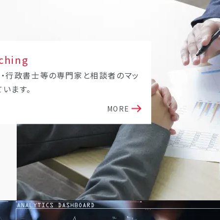
ching
士・行政書士等の専門家と相談者のマッ
ています。
MORE