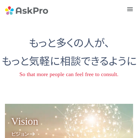
メニュ
ー
もっと多くの人が、
もっと気軽に相談できるように
So that more people can feel free to consult.
Vision
ビジョン