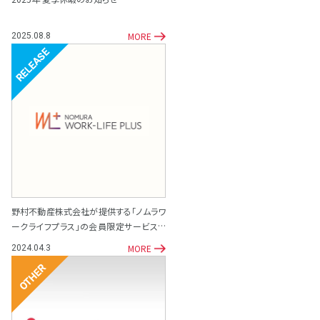
MORE
2025.08.8
リリース
野村不動産株式会社が提供する「ノムラワ
ークライフプラス」の会員限定サービスと
して「専門家相談サポート窓口」を開設
MORE
2024.04.3