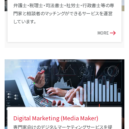
弁護士・税理士・司法書士・社労士・行政書士等の専
門家と相談者のマッチングができるサービスを運営
しています。
MORE
Digital Marketing (Media Maker)
専門家向けのデジタルマーケティングサービスを提