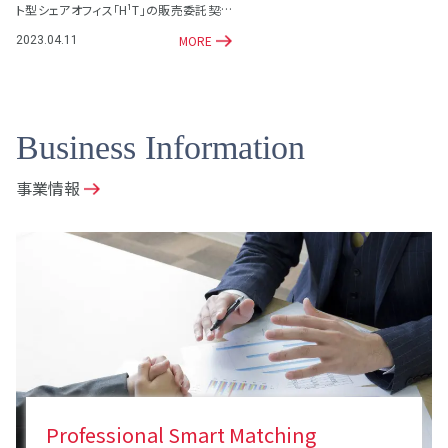
ト型シェアオフィス「H¹T」の販売委託契約
を締結
MORE
2023.04.11
Business Information
事業情報
Professional Smart Matching