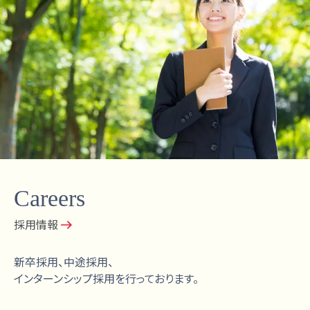
Careers
採用情報
新卒採用、中途採用、
インターンシップ採用を行っております。