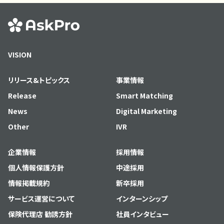
VISION
リリース&トピックス
事業情報
Release
Smart Matching
News
Digital Marketing
Other
IVR
企業情報
採用情報
個人情報保護方針
中途採用
情報掲載規約
新卒採用
サービス運営について
インターンシップ
保険代理店 勧誘方針
社員インタビュー