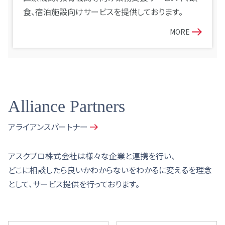
食、宿泊施設向けサービスを提供しております。
MORE
Alliance Partners
アライアンスパートナー
アスクプロ株式会社は様々な企業と連携を行い、
どこに相談したら良いかわからないをわかるに変えるを理念
として、サービス提供を行っております。