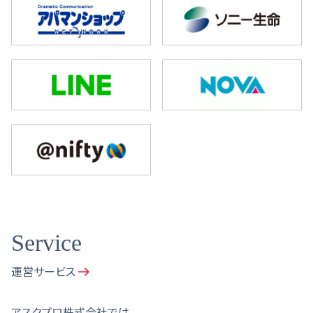
Service
運営サービス
アスクプロ株式会社では、