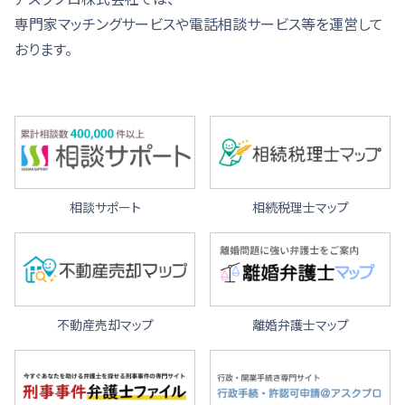
専門家マッチングサービスや電話相談サービス等を運営して
おります。
相談サポート
相続税理士マップ
不動産売却マップ
離婚弁護士マップ