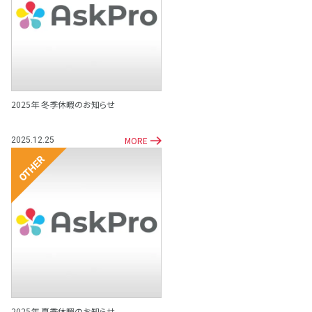
その他
2025年 冬季休暇のお知らせ
MORE
2025.12.25
その他
2025年 夏季休暇のお知らせ