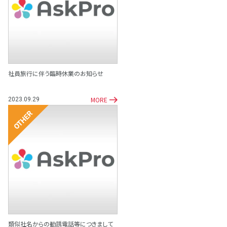
その他
社員旅行に伴う臨時休業のお知らせ
MORE
2023.09.29
その他
類似社名からの勧誘電話等につきまして