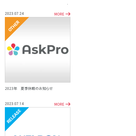
MORE
2023.07.24
その他
2023年 夏季休暇のお知らせ
MORE
2023.07.14
リリース