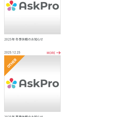
その他
2025年 冬季休暇のお知らせ
MORE
2025.12.25
その他
2025年 夏季休暇のお知らせ