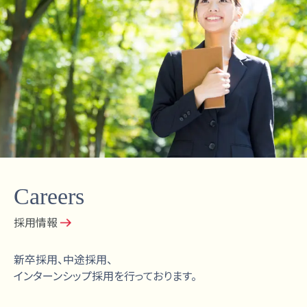
Careers
採用情報
新卒採用、中途採用、
インターンシップ採用を行っております。