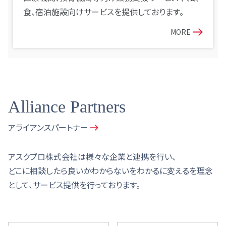
食、宿泊施設向けサービスを提供しております。
MORE
Alliance Partners
アライアンスパートナー
アスクプロ株式会社は様々な企業と連携を行い、
どこに相談したら良いかわからないをわかるに変えるを理念
として、サービス提供を行っております。