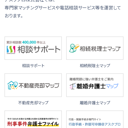
専門家マッチングサービスや電話相談サービス等を運営して
おります。
相談サポート
相続税理士マップ
不動産売却マップ
離婚弁護士マップ