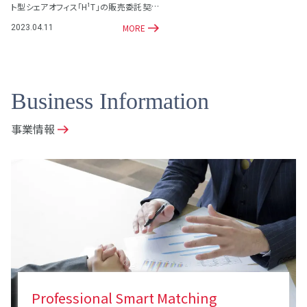
ト型シェアオフィス「H¹T」の販売委託契約
を締結
MORE
2023.04.11
Business Information
事業情報
Professional Smart Matching