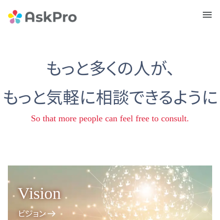
メニュ
ー
もっと多くの人が、
もっと気軽に相談できるように
So that more people can feel free to consult.
Vision
ビジョン