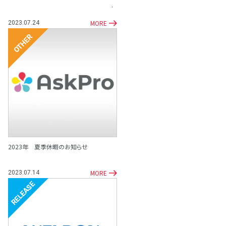
MORE
2023.07.24
その他
2023年 夏季休暇のお知らせ
MORE
2023.07.14
リリース