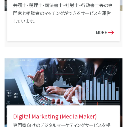
弁護士・税理士・司法書士・社労士・行政書士等の専
門家と相談者のマッチングができるサービスを運営
しています。
MORE
Digital Marketing (Media Maker)
専門家向けのデジタルマーケティングサービスを提