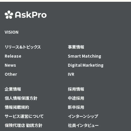
VISION
リリース&トピックス
事業情報
Release
Smart Matching
News
Digital Marketing
Other
IVR
企業情報
採用情報
個人情報保護方針
中途採用
情報掲載規約
新卒採用
サービス運営について
インターンシップ
保険代理店 勧誘方針
社員インタビュー