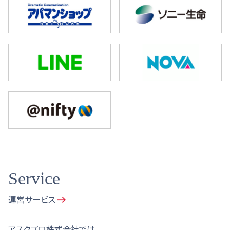
Service
運営サービス
アスクプロ株式会社では、