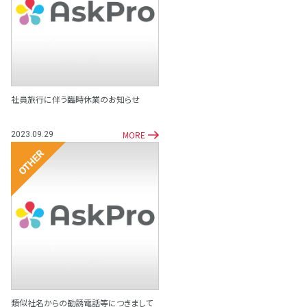
その他
社員旅行に伴う臨時休業のお知らせ
MORE
2023.09.29
その他
類似社名からの勧誘電話等につきまして