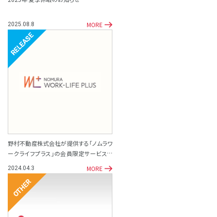
MORE
2025.08.8
リリース
野村不動産株式会社が提供する「ノムラワ
ークライフプラス」の会員限定サービスと
して「専門家相談サポート窓口」を開設
MORE
2024.04.3