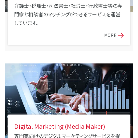
弁護士・税理士・司法書士・社労士・行政書士等の専
門家と相談者のマッチングができるサービスを運営
しています。
MORE
Digital Marketing (Media Maker)
専門家向けのデジタルマーケティングサービスを提