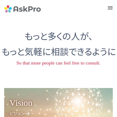
メニュ
ー
もっと多くの人が、
もっと気軽に相談できるように
So that more people can feel free to consult.
Vision
ビジョン