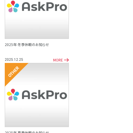
その他
2025年 冬季休暇のお知らせ
MORE
2025.12.25
その他
2025年 夏季休暇のお知らせ