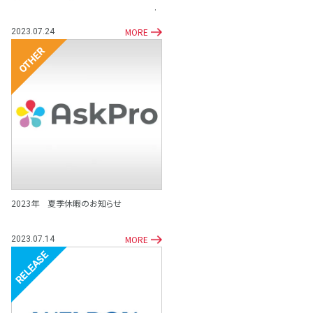
MORE
2023.07.24
その他
2023年 夏季休暇のお知らせ
MORE
2023.07.14
リリース