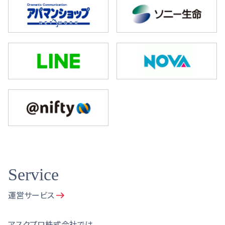
Service
運営サービス
アスクプロ株式会社では、