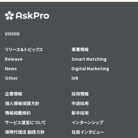
VISION
リリース&トピックス
事業情報
Release
Smart Matching
News
Digital Marketing
Other
IVR
企業情報
採用情報
個人情報保護方針
中途採用
情報掲載規約
新卒採用
サービス運営について
インターンシップ
保険代理店 勧誘方針
社員インタビュー