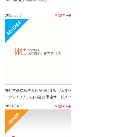
MORE
2025.08.8
リリース
野村不動産株式会社が提供する「ノムラワ
ークライフプラス」の会員限定サービスと
して「専門家相談サポート窓口」を開設
MORE
2024.04.3