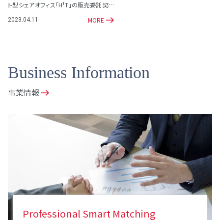
ト型シェアオフィス「H¹T」の販売委託契約
を締結
MORE
2023.04.11
Business Information
事業情報
Professional Smart Matching