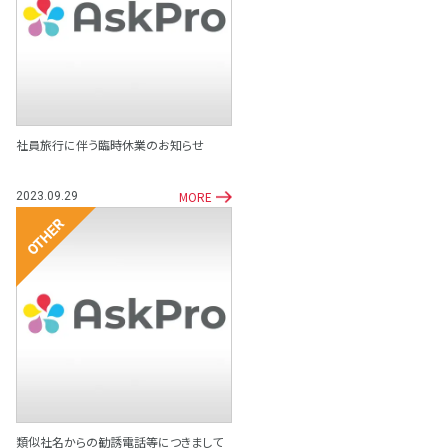
その他
社員旅行に伴う臨時休業のお知らせ
MORE
2023.09.29
その他
類似社名からの勧誘電話等につきまして