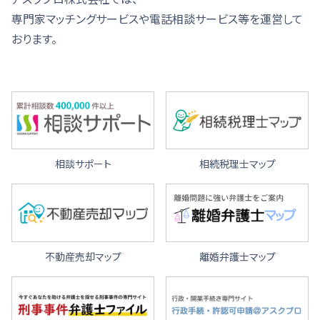
専門家マッチングサービスや電話相談サービス等を運営して
おります。
相談サポート
相続税理士マップ
不動産売却マップ
離婚弁護士マップ