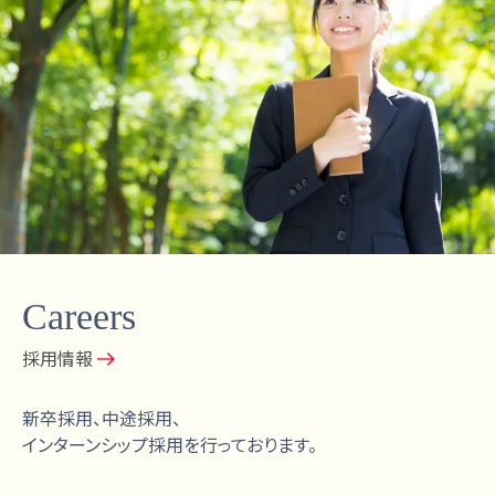
Careers
採用情報
新卒採用、中途採用、
インターンシップ採用を行っております。