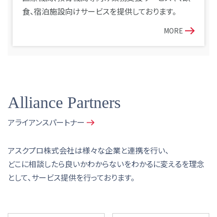
食、宿泊施設向けサービスを提供しております。
MORE
Alliance Partners
アライアンスパートナー
アスクプロ株式会社は様々な企業と連携を行い、
どこに相談したら良いかわからないをわかるに変えるを理念
として、サービス提供を行っております。