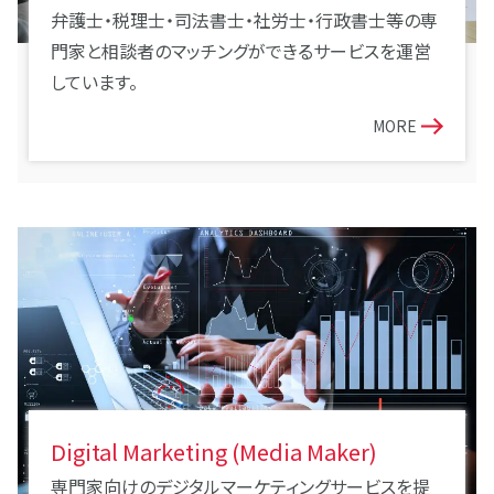
弁護士・税理士・司法書士・社労士・行政書士等の専
門家と相談者のマッチングができるサービスを運営
しています。
MORE
Digital Marketing (Media Maker)
専門家向けのデジタルマーケティングサービスを提