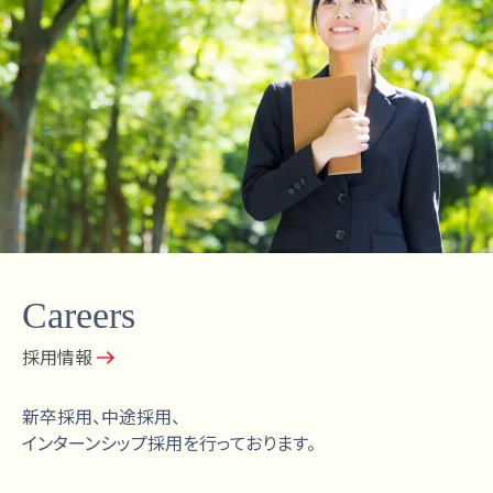
Careers
採用情報
新卒採用、中途採用、
インターンシップ採用を行っております。