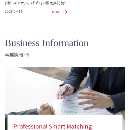
ト型シェアオフィス「H¹T」の販売委託契約
を締結
MORE
2023.04.11
Business Information
事業情報
Professional Smart Matching