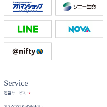
Service
運営サービス
アスクプロ株式会社では、