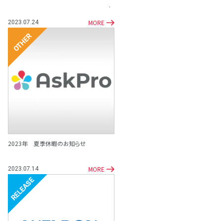
MORE
2023.07.24
その他
2023年 夏季休暇のお知らせ
MORE
2023.07.14
リリース