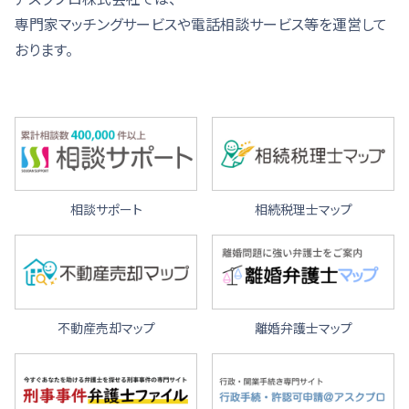
専門家マッチングサービスや電話相談サービス等を運営して
おります。
相談サポート
相続税理士マップ
不動産売却マップ
離婚弁護士マップ