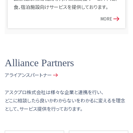
食、宿泊施設向けサービスを提供しております。
MORE
Alliance Partners
アライアンスパートナー
アスクプロ株式会社は様々な企業と連携を行い、
どこに相談したら良いかわからないをわかるに変えるを理念
として、サービス提供を行っております。