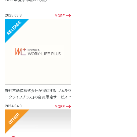
MORE
2025.08.8
リリース
野村不動産株式会社が提供する「ノムラワ
ークライフプラス」の会員限定サービスと
して「専門家相談サポート窓口」を開設
MORE
2024.04.3