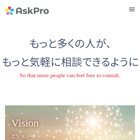
メニュ
ー
もっと多くの人が、
もっと気軽に相談できるように
So that more people can feel free to consult.
Vision
ビジョン