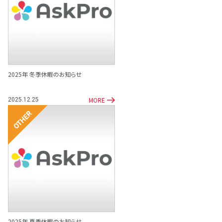
その他
2025年 冬季休暇のお知らせ
MORE
2025.12.25
その他
2025年 夏季休暇のお知らせ