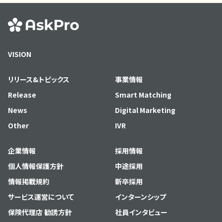
VISION
リリース&トピックス
事業情報
Release
Smart Matching
News
Digital Marketing
Other
IVR
企業情報
採用情報
個人情報保護方針
中途採用
情報掲載規約
新卒採用
サービス運営について
インターンシップ
保険代理店 勧誘方針
社員インタビュー