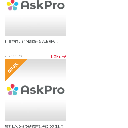
その他
社員旅行に伴う臨時休業のお知らせ
MORE
2023.09.29
その他
類似社名からの勧誘電話等につきまして