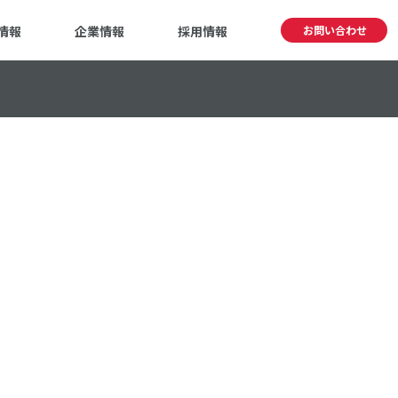
情報
企業情報
採用情報
お問い合わせ