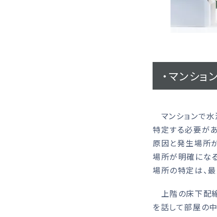
・マンショ
マンションで水
特定する必要があ
原因と発生場所が
場所が明確になる
場所の特定は、最
上階の床下配線
を話して部屋の中