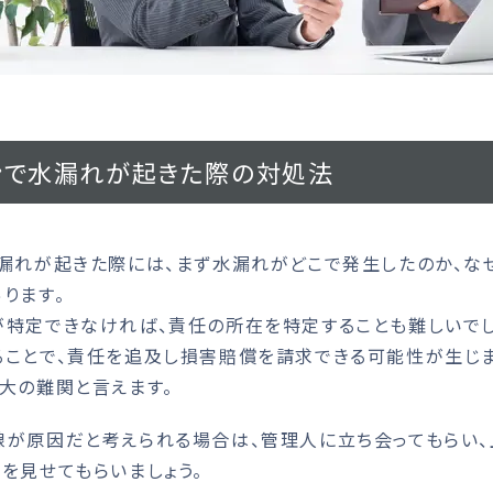
ンで水漏れが起きた際の対処法
漏れが起きた際には、まず水漏れがどこで発生したのか、な
ります。
特定できなければ、責任の所在を特定することも難しいでし
ことで、責任を追及し損害賠償を請求できる可能性が生じ
大の難関と言えます。
が原因だと考えられる場合は、管理人に立ち会ってもらい、
を見せてもらいましょう。