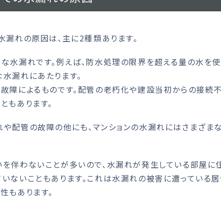
漏れの原因は、主に2種類あります。
な水漏れです。例えば、防水処理の限界を超える量の水を使
水漏れにあたります。
故障によるものです。配管の老朽化や建設当初からの接続不
ともあります。
や配管の故障の他にも、マンションの水漏れにはさまざま
いを伴わないことが多いので、水漏れが発生している部屋に
いないこともあります。これは水漏れの被害に遭っている居
性もあります。