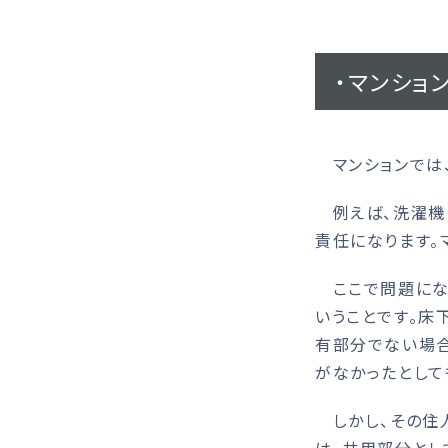
・マンショ
マンションでは、
例えば、洗濯機
責任になります。
ここで問題にな
いうことです。床
有部分でない場合
がなかったとして
しかし、その住