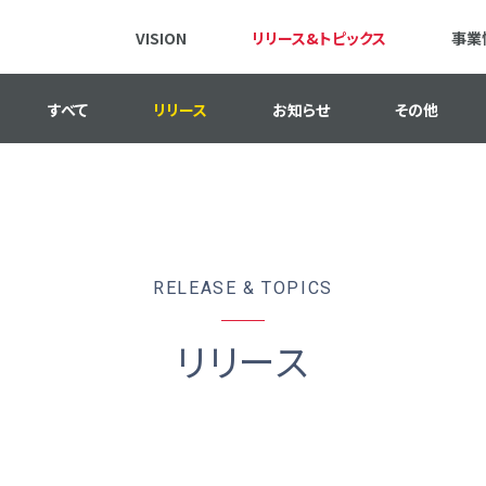
VISION
リリース&トピックス
事業
すべて
リリース
お知らせ
その他
RELEASE & TOPICS
リリース