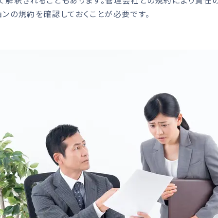
て解釈されることもあります。管理会社との規約により責任
ョンの規約を確認しておくことが必要です。