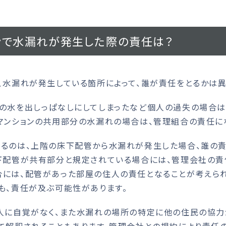
ンで水漏れが発生した際の責任は？
水漏れが発生している箇所によって、誰が責任をとるかは異
の水を出しっぱなしにしてしまったなど個人の過失の場合は
マンションの共用部分の水漏れの場合は、管理組合の責任に
るのは、上階の床下配管から水漏れが発生した場合、誰の責
下配管が共有部分と規定されている場合には、管理会社の責
には、配管があった部屋の住人の責任となることが考えられ
も、責任が及ぶ可能性があります。
人に自覚がなく、また水漏れの場所の特定に他の住民の協