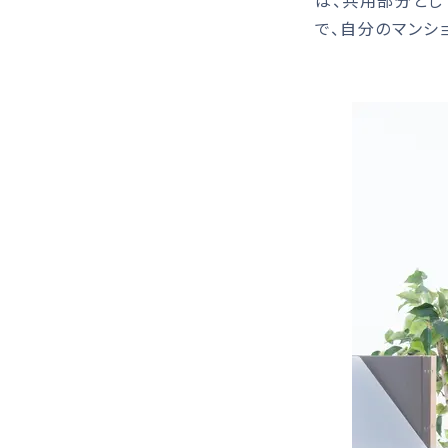
は、共用部分とし
で、自分のマンシ