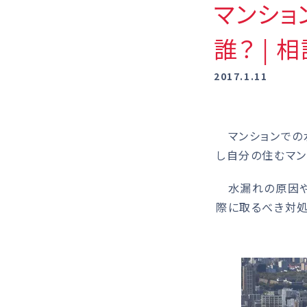
マンショ
誰？ |
2017.1.11
マンションでの
し自分の住むマン
水漏れの原因や
際に取るべき対処