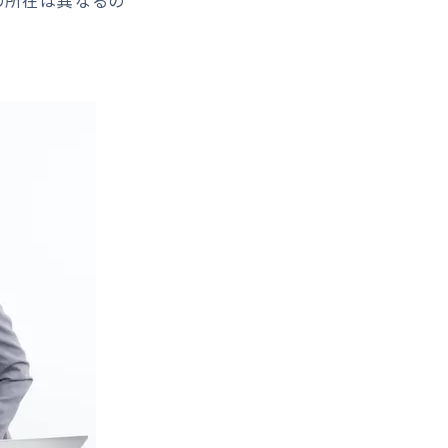
の所在は異なるの