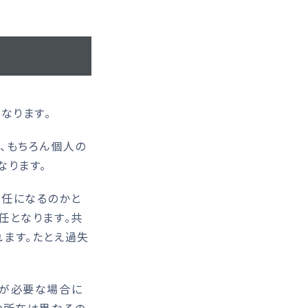
なります。
、もちろん個人の
なります。
任になるのかと
任となります。共
ます。たとえ過失
力が必要な場合に