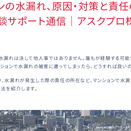
ンの水漏れ、原因・対策と責
 相談サポート通信｜アスクプ
水漏れは決して他人事ではありません。誰もが経験する可能
ションで水漏れの被害に遭ってしまったら、どうすれば良いの
、水漏れが発生した際の責任の所在など、マンションで水漏
法を紹介します。