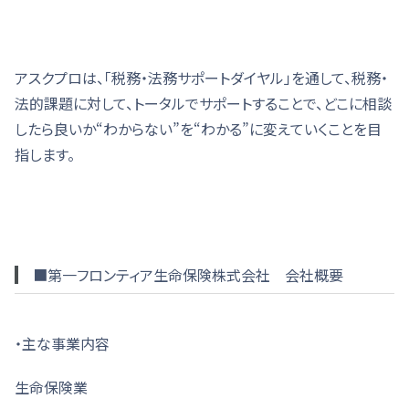
アスクプロは、「税務・法務サポートダイヤル」を通して、税務・
法的課題に対して、トータルでサポートすることで、どこに相談
したら良いか“わからない”を“わかる”に変えていくことを目
指します。
■第一フロンティア生命保険株式会社 会社概要
・主な事業内容
生命保険業