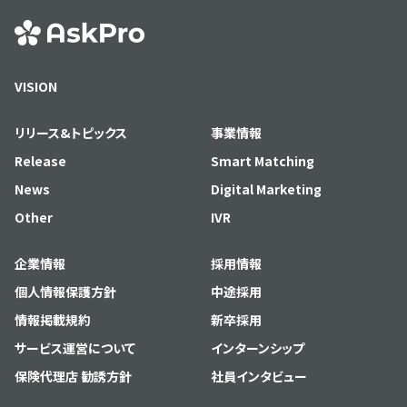
VISION
リリース&トピックス
事業情報
Release
Smart Matching
News
Digital Marketing
Other
IVR
企業情報
採用情報
個人情報保護方針
中途採用
情報掲載規約
新卒採用
サービス運営について
インターンシップ
保険代理店 勧誘方針
社員インタビュー