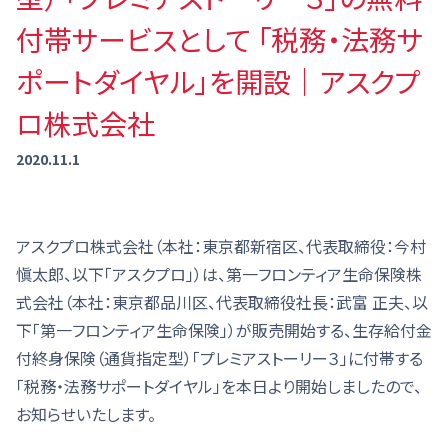
付帯サービスとして 「税務・法務サ
ポートダイヤル」を開設｜アスクプ
ロ株式会社
2020.11.1
アスクプロ株式会社（本社：東京都新宿区、代表取締役：今村
愼太郎、以下「アスクプロ」）は、第一フロンティア生命保険株
式会社（本社：東京都品川区、代表取締役社長：武富 正夫、以
下「第一フロンティア生命保険」）が販売開始する、生存給付金
付終身保険（通貨指定型）「プレミアストーリー３」に付帯する
「税務・法務サポートダイヤル」を本日より開始しましたので、
お知らせいたします。