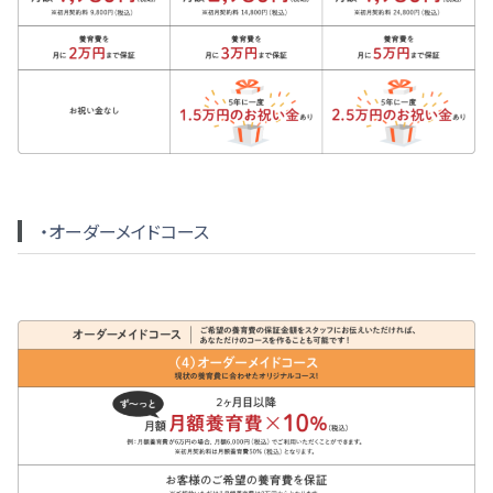
・オーダーメイドコース