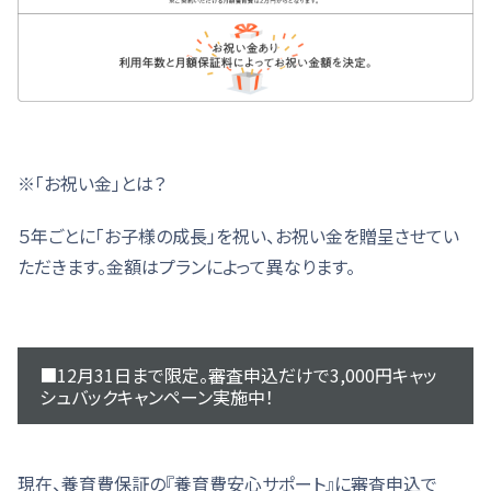
※「お祝い金」とは？
５年ごとに「お子様の成長」を祝い、お祝い金を贈呈させてい
ただきます。金額はプランによって異なります。
■12月31日まで限定。審査申込だけで3,000円キャッ
シュバックキャンペーン実施中！
現在、養育費保証の『養育費安心サポート』に審査申込で