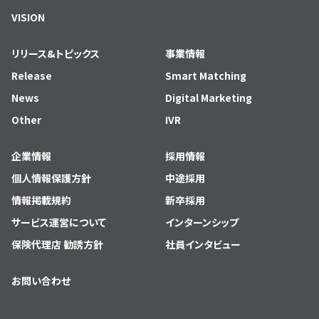
VISION
リリース&トピックス
事業情報
Release
Smart Matching
News
Digital Marketing
Other
IVR
企業情報
採用情報
個人情報保護方針
中途採用
情報掲載規約
新卒採用
サービス運営について
インターンシップ
保険代理店 勧誘方針
社員インタビュー
お問い合わせ