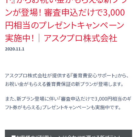
ンが登場！ 審査申込だけで3,000
円相当のプレゼントキャンペーン
実施中！｜アスクプロ株式会社
2020.11.1
アスクプロ株式会社が提供する『養育費安心サポート』から、
お祝い金がもらえる養育費保証の新プランが登場します。
また、新プラン登場に伴い「審査申込だけで3,000円相当のギ
フト券がもらえる」プレゼントキャンペーンも実施中です。