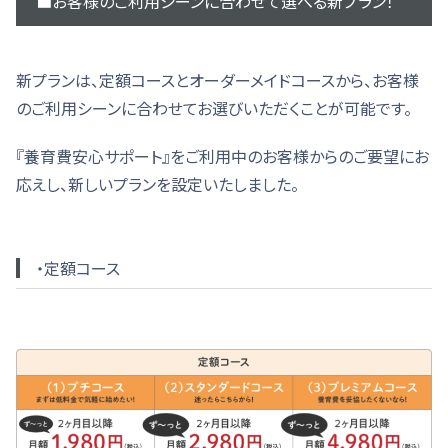
■お客様のご利用シーンに合わせて選べる新プラン！
新プランは、定額コースとオーダーメイドコースから、お客様
のご利用シーンに合わせてお選びいただくことが可能です。
『養育費安心サポート』をご利用中のお客様からのご要望にお
応えし、新しいプランを設定いたしました。
・定額コース