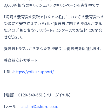
3,000円相当のキャッシュバックキャンペーンを実施中です。
「毎月の養育費の受取で悩んでいる」、「これからの養育費への
受取に不安を抱えている」など養育費に関するお悩みがある
場合は、『養育費安心サポート』センターまでお気軽にお問合
せください。
養育費トラブルからあなたをお守りし、養育費を保証します。
養育費安心サポート
URL：
https://yoiku.support/
[電話] 0120-540-651（フリーダイヤル）
[メール]
anshin@askpro.co.jp