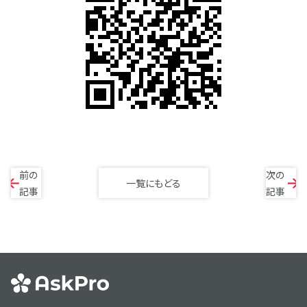
前の
次の
一覧にもどる
記事
記事