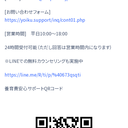
[お問い合わせフォーム]
https://yoiku.support/inq/cont01.php
[営業時間] 平日10:00～18:00
24時間受付可能（ただし回答は営業時間内になります）
※LINEでの無料カウンセリングも実施中
https://line.me/R/ti/p/%40673qsqti
養育費安心サポートQRコード