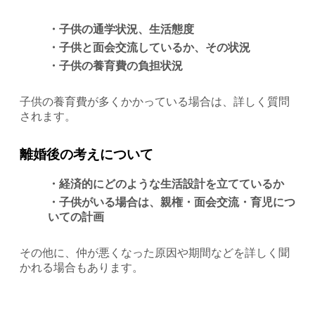
・子供の通学状況、生活態度
・子供と面会交流しているか、その状況
・子供の養育費の負担状況
子供の養育費が多くかかっている場合は、詳しく質問
されます。
離婚後の考えについて
・経済的にどのような生活設計を立てているか
・子供がいる場合は、親権・面会交流・育児につ
いての計画
その他に、仲が悪くなった原因や期間などを詳しく聞
かれる場合もあります。