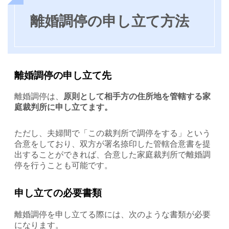
離婚調停の申し立て方法
離婚調停の申し立て先
離婚調停は、
原則として相手方の住所地を管轄する家
庭裁判所に申し立てます。
ただし、夫婦間で「この裁判所で調停をする」という
合意をしており、双方が署名捺印した管轄合意書を提
出することができれば、合意した家庭裁判所で離婚調
停を行うことも可能です。
申し立ての必要書類
離婚調停を申し立てる際には、次のような書類が必要
になります。