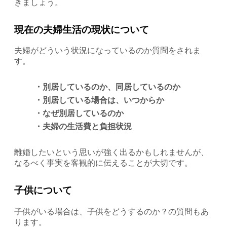
きましょう。
現在の夫婦生活の現状について
夫婦がどういう状況になっているのか質問をされま
す。
・別居しているのか、同居しているのか
・別居している場合は、いつからか
・なぜ別居しているのか
・夫婦の生活費と負担状況
離婚したいという思いが強く出るかもしれませんが、
なるべく事実を客観的に伝えることが大切です。
子供について
子供がいる場合は、子供をどうするのか？の質問もあ
ります。