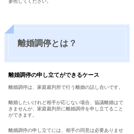
参照してください。
離婚調停とは？
離婚調停の申し立てができるケース
離婚調停は、家庭裁判所で行う離婚の話し合いです。
離婚したいけれど相手が応じない場合、協議離婚はで
きませんが、家庭裁判所に離婚調停を申し立てること
ができます。
離婚調停の申し立てには、相手の同意は必要ありませ