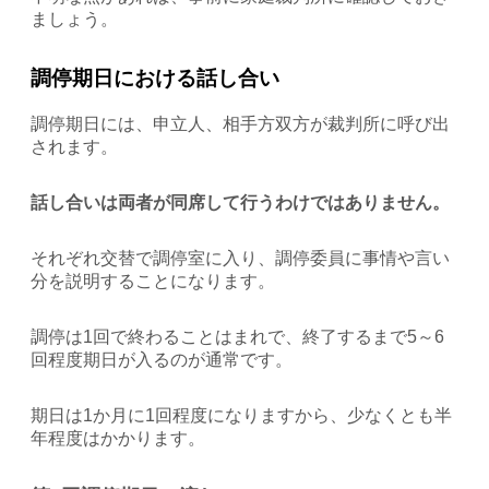
ましょう。
調停期日における話し合い
調停期日には、申立人、相手方双方が裁判所に呼び出
されます。
話し合いは両者が同席して行うわけではありません。
それぞれ交替で調停室に入り、調停委員に事情や言い
分を説明することになります。
調停は1回で終わることはまれで、終了するまで5～6
回程度期日が入るのが通常です。
期日は1か月に1回程度になりますから、少なくとも半
年程度はかかります。