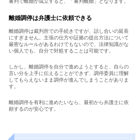
審判で離婚が成立すると、「審判離婚」となります。
離婚調停は弁護士に依頼できる
離婚調停は裁判所での手続きですが、話し合いの延長
にすぎません。主張の仕方や証拠の提出方法について
厳密なルールがあるわけでもないので、法律知識がな
い個人でも、自分で対処することは可能です。
しかし、離婚調停を自分で進めようとすると、自らの
言い分を上手に伝えることができず、調停委員に理解
してもらえないまま調停が進んでしまうことがありま
す。
離婚調停を有利に進めたいなら、最初から弁護士に依
頼するのが安心です。