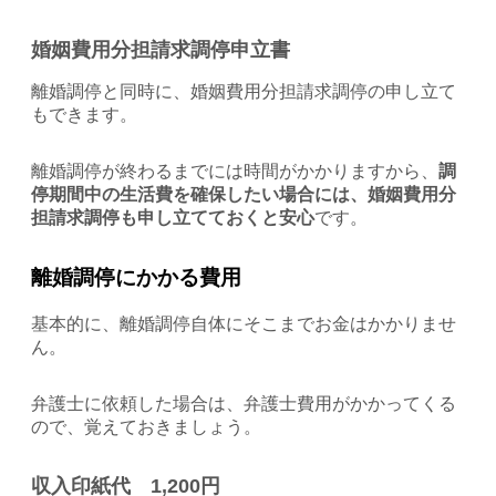
婚姻費用分担請求調停申立書
離婚調停と同時に、婚姻費用分担請求調停の申し立て
もできます。
離婚調停が終わるまでには時間がかかりますから、
調
停期間中の生活費を確保したい場合には、婚姻費用分
担請求調停も申し立てておくと安心
です。
離婚調停にかかる費用
基本的に、離婚調停自体にそこまでお金はかかりませ
ん。
弁護士に依頼した場合は、弁護士費用がかかってくる
ので、覚えておきましょう。
収入印紙代 1,200円