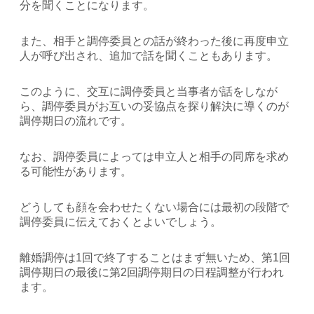
分を聞くことになります。
また、相手と調停委員との話が終わった後に再度申立
人が呼び出され、追加で話を聞くこともあります。
このように、交互に調停委員と当事者が話をしなが
ら、調停委員がお互いの妥協点を探り解決に導くのが
調停期日の流れです。
なお、調停委員によっては申立人と相手の同席を求め
る可能性があります。
どうしても顔を会わせたくない場合には最初の段階で
調停委員に伝えておくとよいでしょう。
離婚調停は1回で終了することはまず無いため、第1回
調停期日の最後に第2回調停期日の日程調整が行われ
ます。