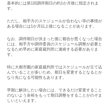
基本的には第1回調停期日の約1か月後に指定されま
す。
ただし、相手方のスケジュールが合わない等の事情が
ある場合には1か月以上後になることがあります。
なお、調停期日が決まった後に都合が悪くなった場合
には、相手方や調停委員のスケジュール調整が必要と
なるため早めに家庭裁判所に連絡する必要がありま
す。
特に大都市圏の家庭裁判所ではスケジュールが立て込
んでいることが多いため、期日を変更するとなるとか
なり先になる可能性もあります。
早期に解決したい場合には、できるだけ変更すること
のないよう余裕をもって期日調整をすることがのぞま
しいといえます。