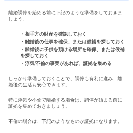
離婚調停を始める前に下記のような準備をしておきま
しょう。
・相手方の財産を確認しておく
・離婚後の仕事を確保、または候補を探しておく
・離婚後に子供を預ける場所を確保、または候補
を探しておく
・浮気/不倫の事実があれば、証拠を集める
しっかり準備しておくことで、調停も有利に進み、離
婚後の生活も安心できます。
特に浮気や不倫で離婚する場合は、調停が始まる前に
証拠を集めておきましょう。
不倫の場合は、下記のようなものが証拠になります。