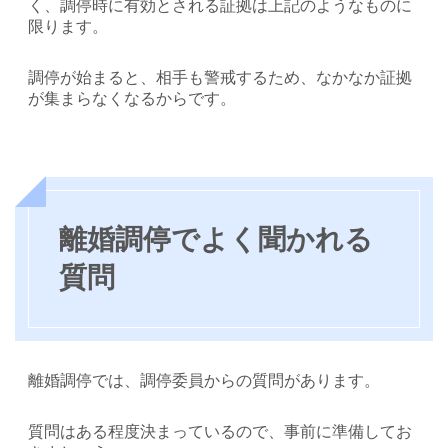
く、調停時に有効とされる証拠は上記のようなものに
限ります。
調停が始まると、相手も警戒するため、なかなか証拠
が集まらなくなるからです。
離婚調停でよく聞かれる
質問
離婚調停では、調停委員からの質問があります。
質問はある程度決まっているので、事前に準備してお