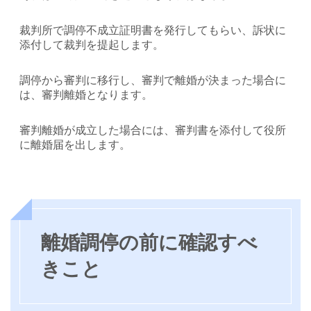
裁判所で調停不成立証明書を発行してもらい、訴状に
添付して裁判を提起します。
調停から審判に移行し、審判で離婚が決まった場合に
は、審判離婚となります。
審判離婚が成立した場合には、審判書を添付して役所
に離婚届を出します。
離婚調停の前に確認すべ
きこと