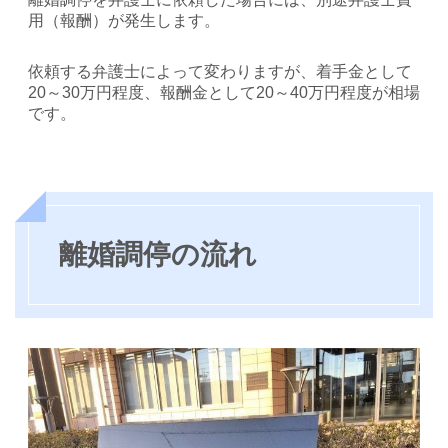
用（報酬）が発生します。
依頼する弁護士によって変わりますが、着手金として
20～30万円程度、報酬金として20～40万円程度が相場
です。
離婚調停の流れ