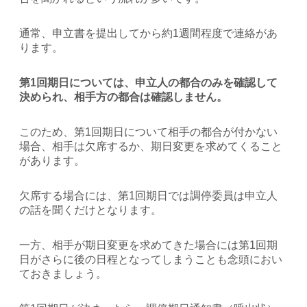
通常、申立書を提出してから約1週間程度で連絡があ
ります。
第1回期日については、申立人の都合のみを確認して
決められ、相手方の都合は確認しません。
このため、第1回期日について相手の都合が付かない
場合、相手は欠席するか、期日変更を求めてくること
があります。
欠席する場合には、第1回期日では調停委員は申立人
の話を聞くだけとなります。
一方、相手が期日変更を求めてきた場合には第1回期
日がさらに後の日程となってしまうことも念頭におい
ておきましょう。