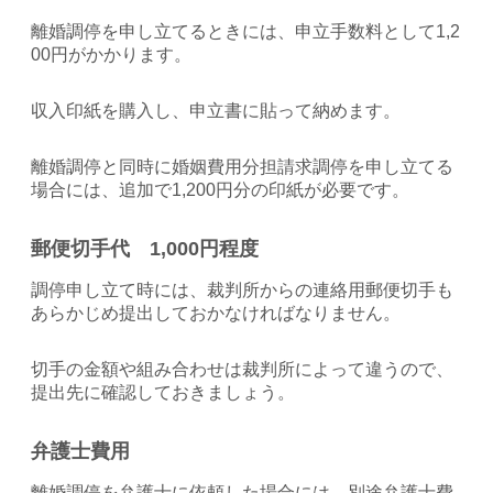
離婚調停を申し立てるときには、申立手数料として1,2
00円がかかります。
収入印紙を購入し、申立書に貼って納めます。
離婚調停と同時に婚姻費用分担請求調停を申し立てる
場合には、追加で1,200円分の印紙が必要です。
郵便切手代 1,000円程度
調停申し立て時には、裁判所からの連絡用郵便切手も
あらかじめ提出しておかなければなりません。
切手の金額や組み合わせは裁判所によって違うので、
提出先に確認しておきましょう。
弁護士費用
離婚調停を弁護士に依頼した場合には、別途弁護士費