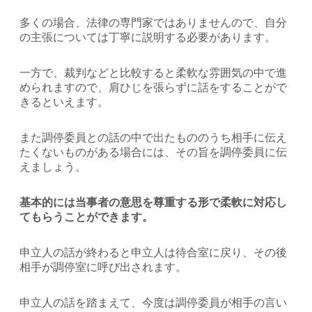
多くの場合、法律の専門家ではありませんので、自分
の主張については丁寧に説明する必要があります。
一方で、裁判などと比較すると柔軟な雰囲気の中で進
められますので、肩ひじを張らずに話をすることがで
きるといえます。
また調停委員との話の中で出たもののうち相手に伝え
たくないものがある場合には、その旨を調停委員に伝
えましょう。
基本的には当事者の意思を尊重する形で柔軟に対応し
てもらうことができます。
申立人の話が終わると申立人は待合室に戻り、その後
相手が調停室に呼び出されます。
申立人の話を踏まえて、今度は調停委員が相手の言い