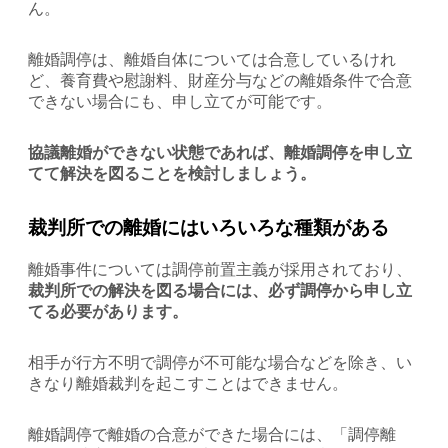
ん。
離婚調停は、離婚自体については合意しているけれ
ど、養育費や慰謝料、財産分与などの離婚条件で合意
できない場合にも、申し立てが可能です。
協議離婚ができない状態であれば、離婚調停を申し立
てて解決を図ることを検討しましょう。
裁判所での離婚にはいろいろな種類がある
離婚事件については調停前置主義が採用されており、
裁判所での解決を図る場合には、必ず調停から申し立
てる必要があります。
相手が行方不明で調停が不可能な場合などを除き、い
きなり離婚裁判を起こすことはできません。
離婚調停で離婚の合意ができた場合には、「調停離