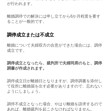
が行われます。
離婚調停での解決には申し立てから6か月程度を要す
ることが一般的です。
調停成立または不成立
離婚について夫婦双方の合意ができた場合には、調停
成立です。
調停成立となったら、裁判所で夫婦同席のもと、調停
調書が作成されます。
調停成立日が離婚日となりますが、調停調書を添付し
て役所に離婚届を出す必要がありますので、忘れない
ようにしましょう。
調停不成立となった場合、やはり離婚を請求するので
あれば、離婚裁判を起こさなければなりません。