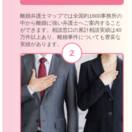
離婚弁護士マップでは全国約1600事務所の
中から離婚に強い弁護士へご案内すること
ができます。相談窓口の累計相談実績は40
万件以上あり、離婚事件についても豊富な
実績があります。