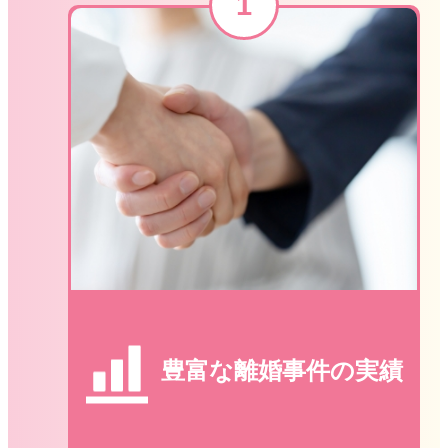
豊富な離婚事件の実績