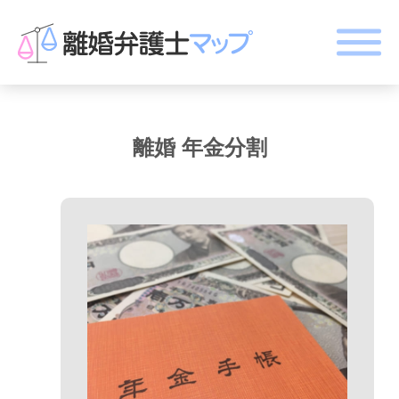
離婚 年金分割