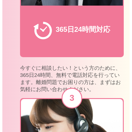
365日24時間対応
今すぐに相談したい！という方のために、
365日24時間、無料で電話対応を行ってい
ます。離婚問題でお困りの方は、まずはお
気軽にお問い合わせください。