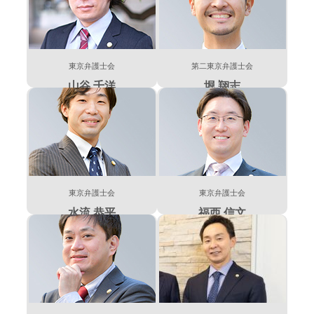
東京弁護士会
第二東京弁護士会
山谷 千洋
堀 翔志
東京弁護士会
東京弁護士会
水流 恭平
福西 信文