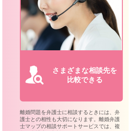
さまざまな相談先を
比較できる
離婚問題を弁護士に相談するときには、弁
護士との相性も大切になります。離婚弁護
士マップの相談サポートサービスでは、複