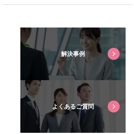
解決事例
よくあるご質問