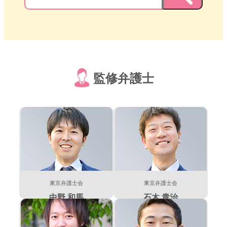
監修弁護士
東京弁護士会
東京弁護士会
中野 和馬
石木 貴治