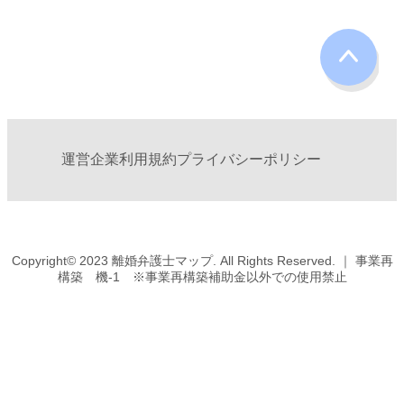
運営企業
利用規約
プライバシーポリシー
Copyright© 2023 離婚弁護士マップ. All Rights Reserved. ｜ 事業再
構築 機-1 ※事業再構築補助金以外での使用禁止