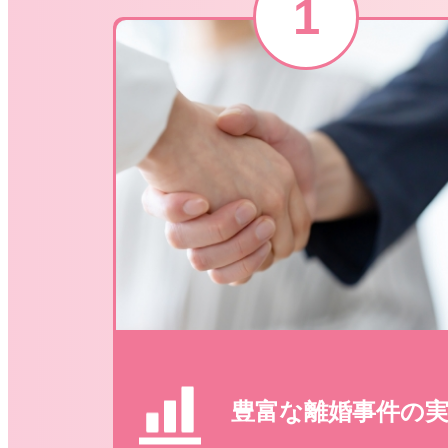
豊富な離婚事件の