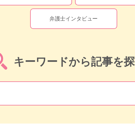
弁護士インタビュー
キーワードから記事を探