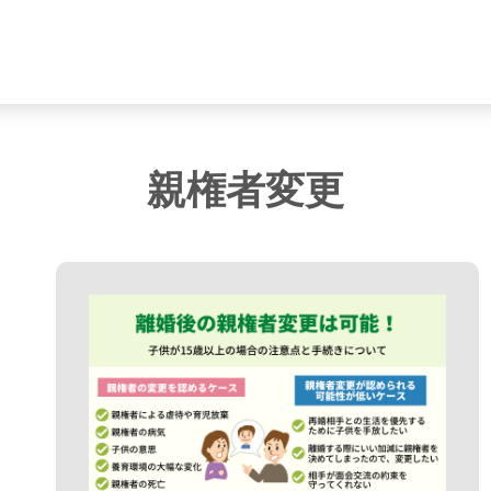
親権者変更