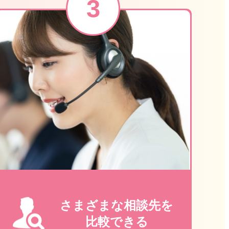
さまざまな相談先を
比較できる