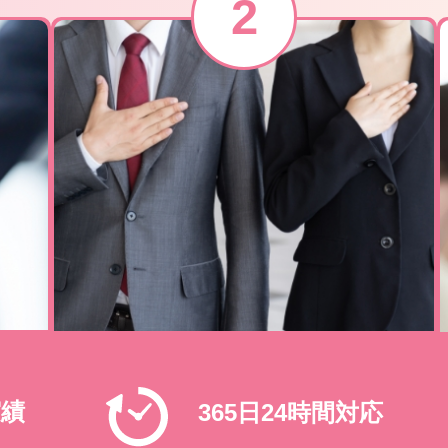
実績
365日24時間対応