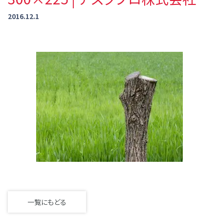
2016.12.1
一覧にもどる