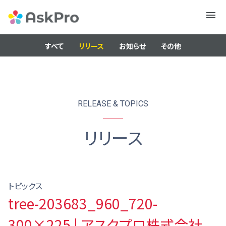
メニュ
ー
すべて
リリース
お知らせ
その他
RELEASE & TOPICS
リリース
トピックス
tree-203683_960_720-
300×225 | アスクプロ株式会社