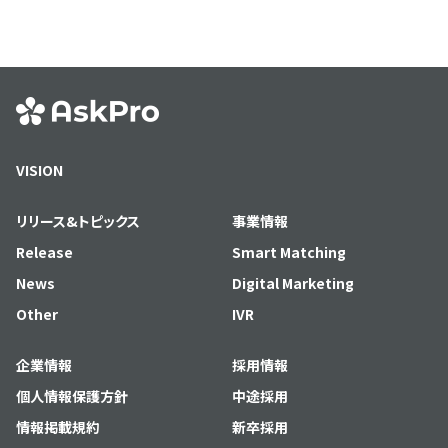
VISION
リリース&トピックス
事業情報
Release
Smart Matching
News
Digital Marketing
Other
IVR
企業情報
採用情報
個人情報保護方針
中途採用
情報掲載規約
新卒採用