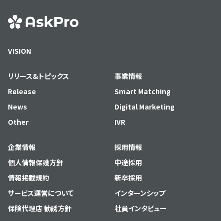
VISION
リリース&トピックス
事業情報
Release
Smart Matching
News
Digital Marketing
Other
IVR
企業情報
採用情報
個人情報保護方針
中途採用
情報掲載規約
新卒採用
サービス運営について
インターンシップ
保険代理店 勧誘方針
社員インタビュー