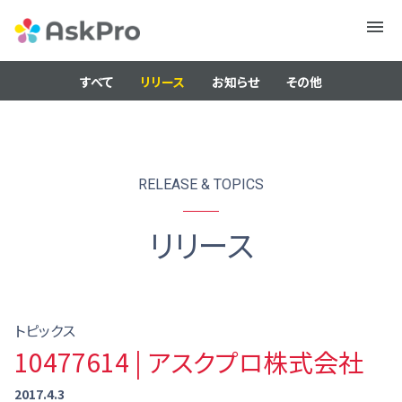
メニュ
ー
すべて
リリース
お知らせ
その他
RELEASE & TOPICS
リリース
トピックス
10477614 | アスクプロ株式会社
2017.4.3