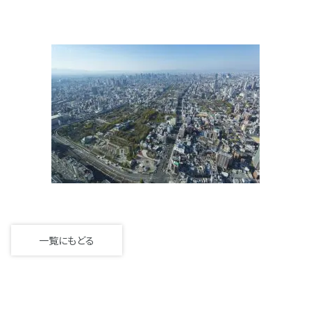
一覧にもどる