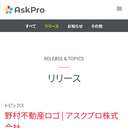
メニュ
ー
すべて
リリース
お知らせ
その他
RELEASE & TOPICS
リリース
トピックス
野村不動産ロゴ | アスクプロ株式
会社