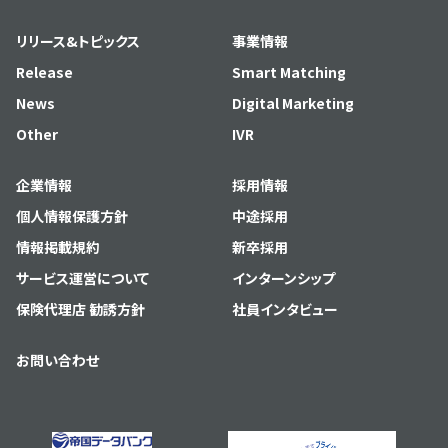
リリース&トピックス
事業情報
Release
Smart Matching
News
Digital Marketing
Other
IVR
企業情報
採用情報
個人情報保護方針
中途採用
情報掲載規約
新卒採用
サービス運営について
インターンシップ
保険代理店 勧誘方針
社員インタビュー
お問い合わせ