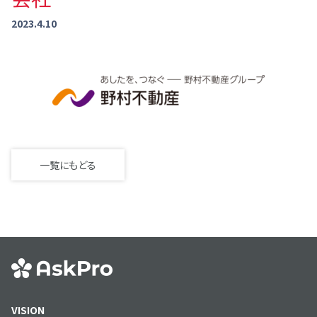
2023.4.10
一覧にもどる
VISION