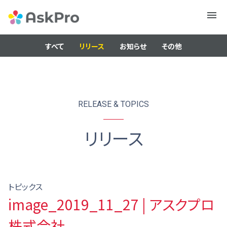
メニュ
ー
すべて
リリース
お知らせ
その他
RELEASE & TOPICS
リリース
トピックス
image_2019_11_27 | アスクプロ
株式会社