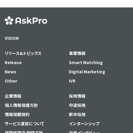
VISION
リリース&トピックス
事業情報
Release
Smart Matching
News
Digital Marketing
Other
IVR
企業情報
採用情報
個人情報保護方針
中途採用
情報掲載規約
新卒採用
サービス運営について
インターンシップ
保険代理店 勧誘方針
社員インタビュー