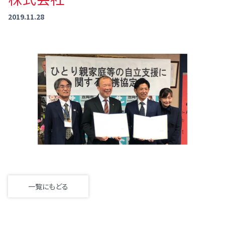
2019.11.28
一覧にもどる