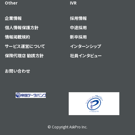
Other
IVR
企業情報
採用情報
個人情報保護方針
中途採用
情報掲載規約
新卒採用
サービス運営について
インターンシップ
保険代理店 勧誘方針
社員インタビュー
お問い合わせ
© Copyright AskPro Inc.