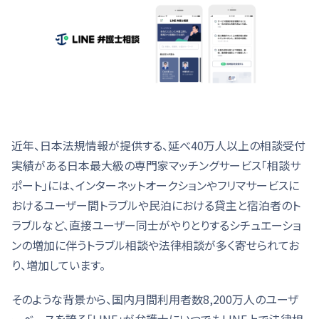
近年、日本法規情報が提供する、延べ40万人以上の相談受付
実績がある日本最大級の専門家マッチングサービス「相談サ
ポート」には、インターネットオークションやフリマサービスに
おけるユーザー間トラブルや民泊における貸主と宿泊者のト
ラブルなど、直接ユーザー同士がやりとりするシチュエーショ
ンの増加に伴うトラブル相談や法律相談が多く寄せられてお
り、増加しています。
そのような背景から、国内月間利用者数8,200万人のユーザ
ーベースを誇る「LINE」が弁護士にいつでもLINE上で法律相