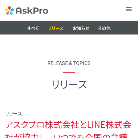
メニュ
ー
すべて
リリース
お知らせ
その他
RELEASE & TOPICS
リリース
リリース
アスクプロ株式会社とLINE株式会
社が協力し、 いつでも全国の弁護