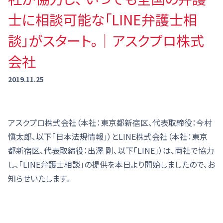
士に相談可能な「LINE弁護士相
談」がスタート。｜アスクプロ株式
会社
2019.11.25
アスクプロ株式会社（本社：東京都新宿区、代表取締役：今村
愼太郎、以下「日本法規情報」）とLINE株式会社（本社：東京
都新宿区、代表取締役：出澤 剛、以下「LINE」）は、両社で協力
し、「LINE弁護士相談」の提供を本日より開始しましたので、お
知らせいたします。