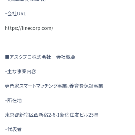
・会社URL
https://linecorp.com/
■アスクプロ株式会社 会社概要
・主な事業内容
専門家スマートマッチング事業、養育費保証事業
・所在地
東京都新宿区西新宿2-6-1新宿住友ビル25階
・代表者