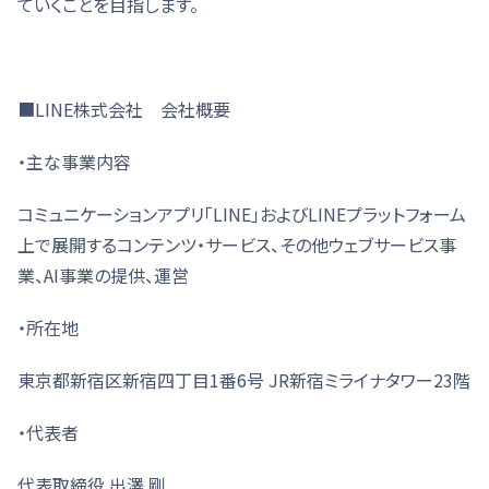
ていくことを目指します。
■LINE株式会社 会社概要
・主な事業内容
コミュニケーションアプリ「LINE」およびLINEプラットフォーム
上で展開するコンテンツ・サービス、その他ウェブサービス事
業、AI事業の提供、運営
・所在地
東京都新宿区新宿四丁目1番6号 JR新宿ミライナタワー23階
・代表者
代表取締役 出澤 剛