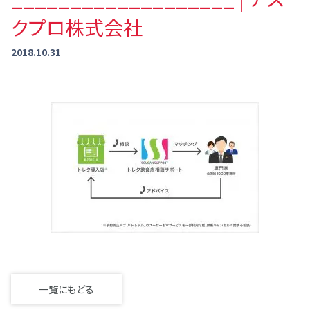
クプロ株式会社
2018.10.31
一覧にもどる