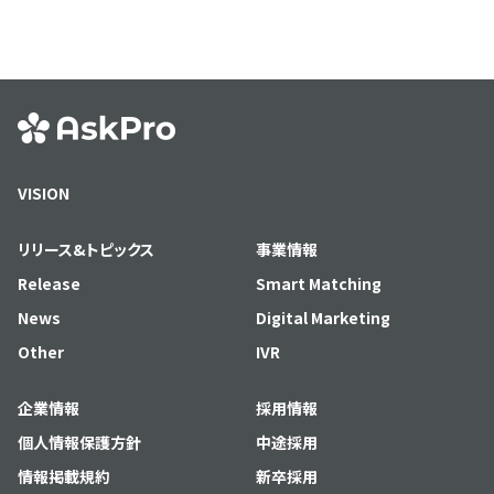
VISION
リリース&トピックス
事業情報
Release
Smart Matching
News
Digital Marketing
Other
IVR
企業情報
採用情報
個人情報保護方針
中途採用
情報掲載規約
新卒採用