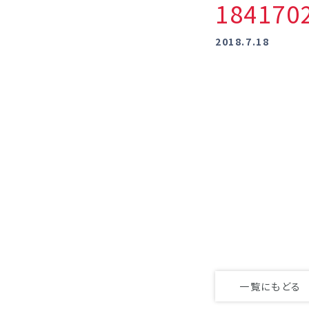
18417
2018.7.18
一覧にもどる