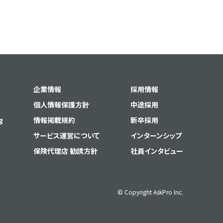
企業情報
採用情報
個人情報保護方針
中途採用
g
情報掲載規約
新卒採用
サービス運営について
インターンシップ
保険代理店 勧誘方針
社員インタビュー
© Copyright AskPro Inc.