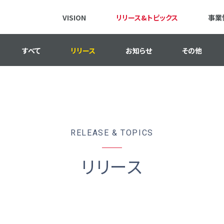
VISION
リリース&トピックス
事業
すべて
リリース
お知らせ
その他
RELEASE & TOPICS
リリース