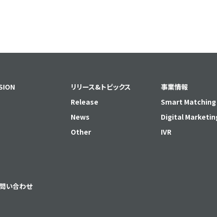
SION
リリース&トピックス
事業情報
Release
Smart Matching
News
Digital Marketin
Other
IVR
問い合わせ