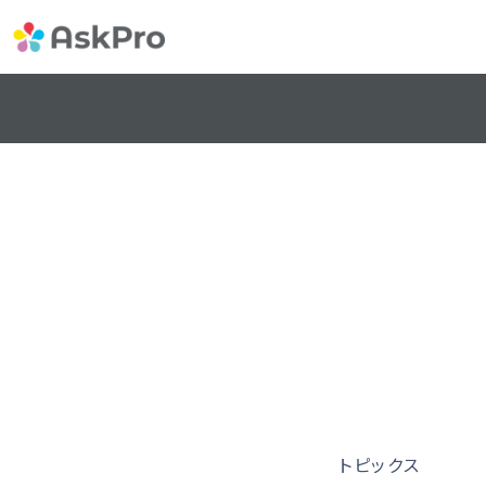
トピックス