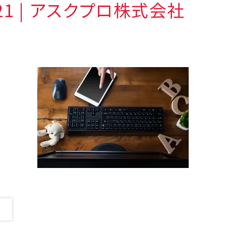
021 | アスクプロ株式会社