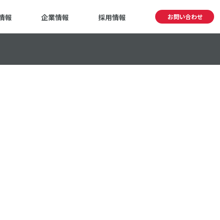
情報
企業情報
採用情報
お問い合わせ