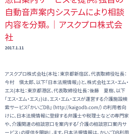
自動音声案内システムにより相談
内容を分類。｜アスクプロ株式会
社
2017.1.11
アスクプロ株式会社(本社：東京都新宿区、代表取締役社長：
今村 愼太郎、以下「日本法規情報」)と、株式会社エス・エム・
エス(本社：東京都港区、代表取締役社長：後藤 夏樹、以下
「エス・エム・エス」)は、エス・エム・エスが運営する介護施設検
索サービス『かいごDB』（http://kaigodb.com/）の利用者向
けに、日本法規情報に登録する弁護士や税理士などの専門家
や、介護関連の相談窓口を案内する「介護の相談窓口案内サ
ービス」の提供を開始します。日本法規情報は、かいごDB利用