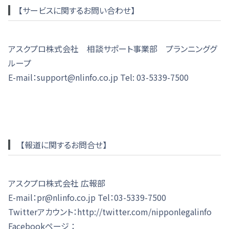
【サービスに関するお問い合わせ】
アスクプロ株式会社 相談サポート事業部 プランニンググ
ループ
E-mail：support@nlinfo.co.jp Tel: 03-5339-7500
【報道に関するお問合せ】
アスクプロ株式会社 広報部
E-mail：pr@nlinfo.co.jp Tel：03-5339-7500
Twitterアカウント：http://twitter.com/nipponlegalinfo
Facebookページ ：