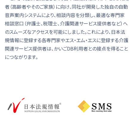
者（高齢者やそのご家族）に向け、同社が開発した独自の自動
音声案内システムにより、相談内容を分類し、最適な専門家
相談窓口（弁護士、税理士、介護関連サービス提供者など）へ
のスムーズなアクセスを可能にしました。これにより、日本法
規情報に登録する各専門家やエス・エム・エスに登録する介護
関連サービス提供者は、かいごDB利用者との接点を得ること
につながります。