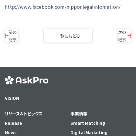
http://www.facebook.com/nipponlegalinfomation/
前の
次の
一覧にもどる
記事
記事
VISION
リリース&トピックス
事業情報
Release
Smart Matching
News
Digital Marketing