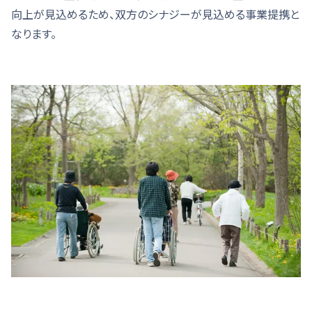
向上が見込めるため、双方のシナジーが見込める事業提携と
なります。