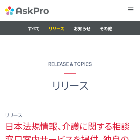
メニュ
ー
すべて
リリース
お知らせ
その他
RELEASE & TOPICS
リリース
リリース
日本法規情報、介護に関する相談
窓口案内サービスを提供。独自の