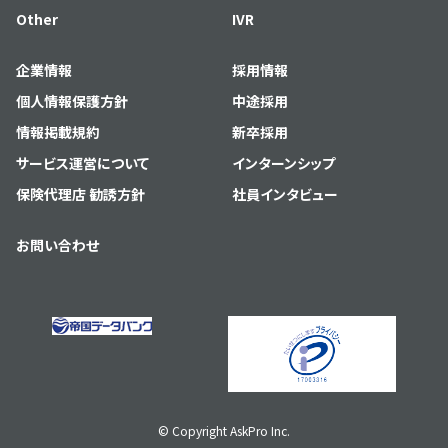
Other
IVR
企業情報
採用情報
個人情報保護方針
中途採用
情報掲載規約
新卒採用
サービス運営について
インターンシップ
保険代理店 勧誘方針
社員インタビュー
お問い合わせ
© Copyright AskPro Inc.