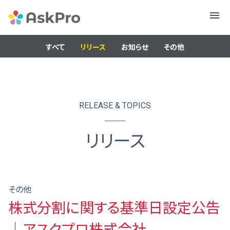
メニュ
ー
すべて
リリース
お知らせ
その他
RELEASE & TOPICS
リリース
その他
株式分割に関する基準日設定公告
｜アスクプロ株式会社