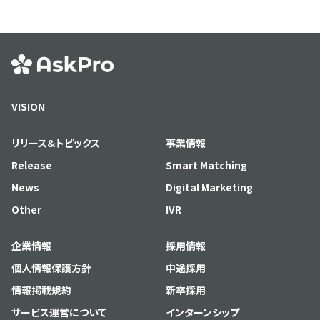
VISION
リリース&トピックス
事業情報
Release
Smart Matching
News
Digital Marketing
Other
IVR
企業情報
採用情報
個人情報保護方針
中途採用
情報掲載規約
新卒採用
サービス運営について
インターンシップ