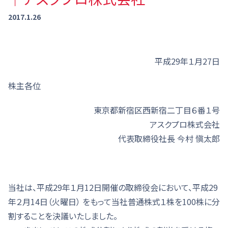
2017.1.26
平成29年１月27日
株主各位
東京都新宿区西新宿二丁目６番１号
アスクプロ株式会社
代表取締役社長 今村 愼太郎
当社は、平成29年１月12日開催の取締役会において、平成29
年２月14日（火曜日） をもって当社普通株式１株を100株に分
割することを決議いたしました。