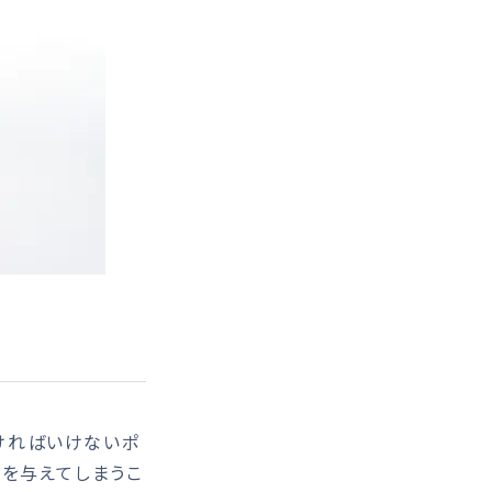
ければいけないポ
スを与えてしまうこ