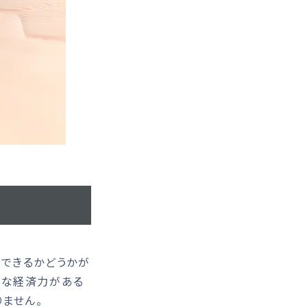
できるかどうかが
分な経済力がある
ません。