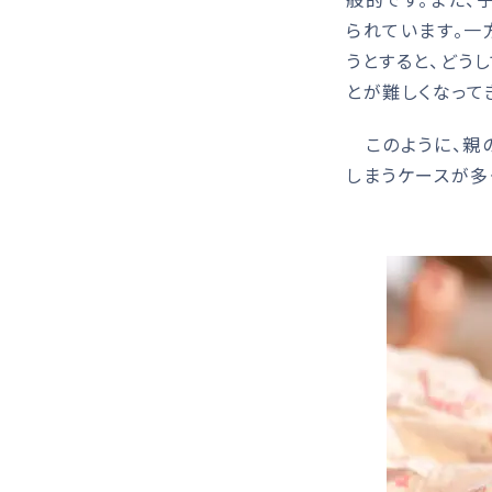
られています。一
うとすると、どう
とが難しくなって
このように、親
しまうケースが多