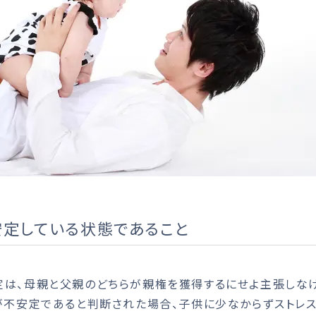
定している状態であること
は、母親と父親のどちらが親権を獲得するにせよ主張しな
が不安定であると判断された場合、子供に少なからずストレ