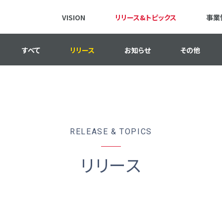
VISION
リリース&トピックス
事業
すべて
リリース
お知らせ
その他
RELEASE & TOPICS
リリース