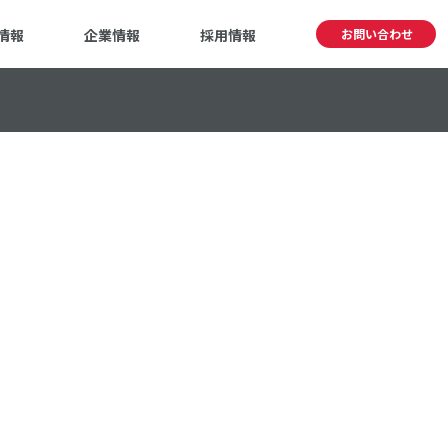
情報
企業情報
採用情報
お問い合わせ