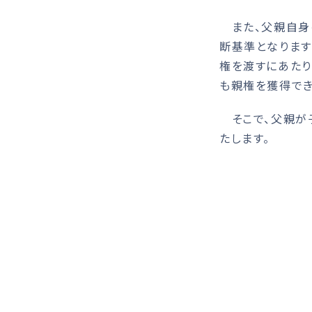
また、父親自身
断基準となります
権を渡すにあた
も親権を獲得でき
そこで、父親が
たします。