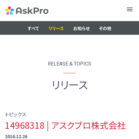
メニュ
ー
すべて
リリース
お知らせ
その他
RELEASE & TOPICS
リリース
トピックス
14968318 | アスクプロ株式会社
2016.12.26