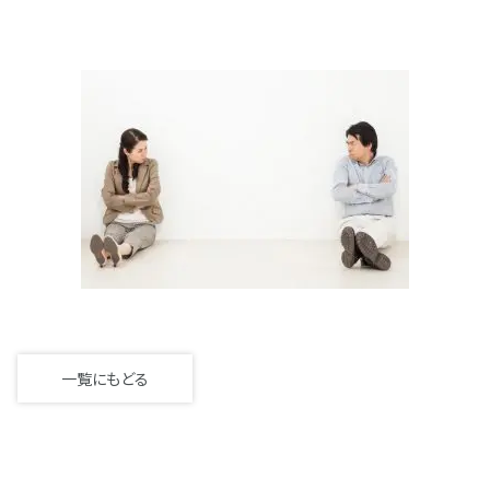
一覧にもどる