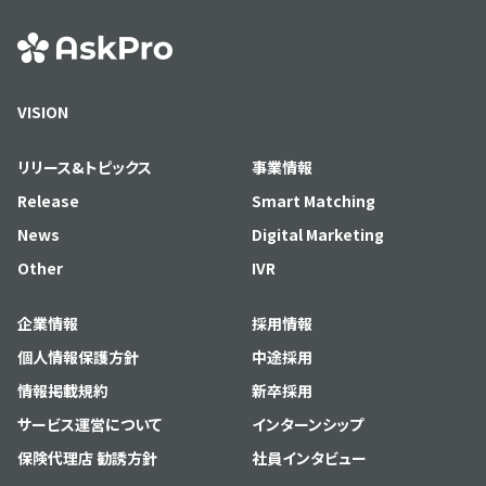
VISION
リリース&トピックス
事業情報
Release
Smart Matching
News
Digital Marketing
Other
IVR
企業情報
採用情報
個人情報保護方針
中途採用
情報掲載規約
新卒採用
サービス運営について
インターンシップ
保険代理店 勧誘方針
社員インタビュー