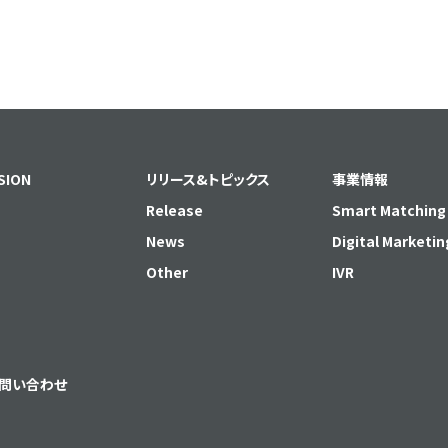
SION
リリース&トピックス
事業情報
Release
Smart Matching
News
Digital Marketin
Other
IVR
問い合わせ