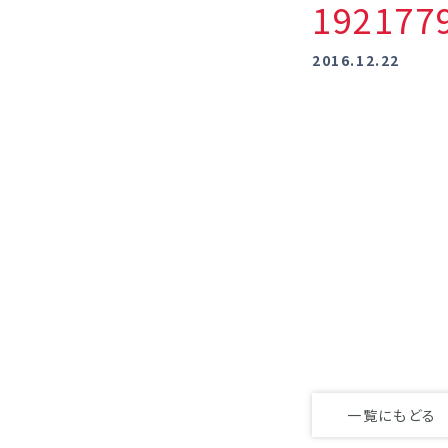
19217
2016.12.22
一覧にもどる