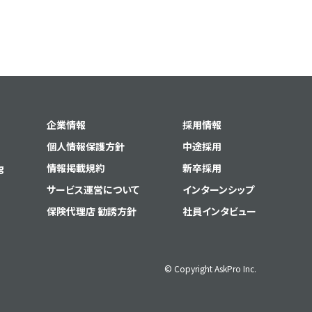
企業情報
採用情報
個人情報保護方針
中途採用
g
情報掲載規約
新卒採用
サービス運営について
インターンシップ
保険代理店 勧誘方針
社員インタビュー
© Copyright AskPro Inc.