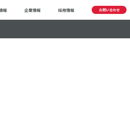
情報
企業情報
採用情報
お問い合わせ