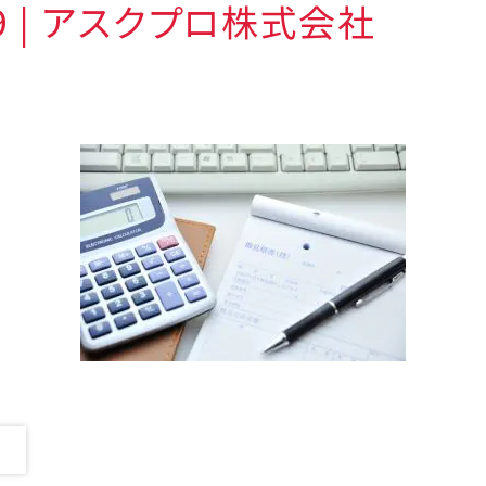
79 | アスクプロ株式会社