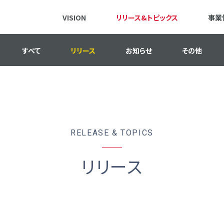
VISION
リリース&トピックス
事業
すべて
リリース
お知らせ
その他
RELEASE & TOPICS
リリース