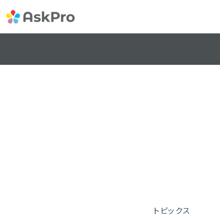
トピックス