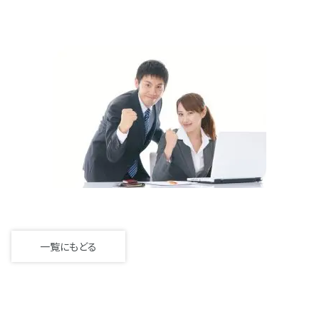
一覧にもどる