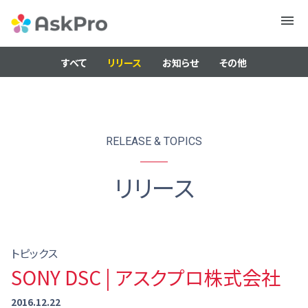
メニュ
ー
すべて
リリース
お知らせ
その他
RELEASE & TOPICS
リリース
トピックス
SONY DSC | アスクプロ株式会社
2016.12.22