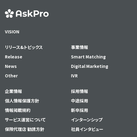
VISION
リリース&トピックス
事業情報
Release
Smart Matching
News
Digital Marketing
Other
IVR
企業情報
採用情報
個人情報保護方針
中途採用
情報掲載規約
新卒採用
サービス運営について
インターンシップ
保険代理店 勧誘方針
社員インタビュー