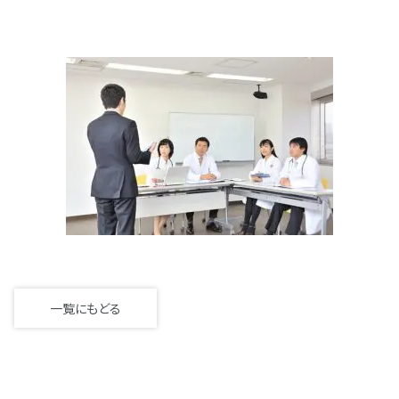
一覧にもどる