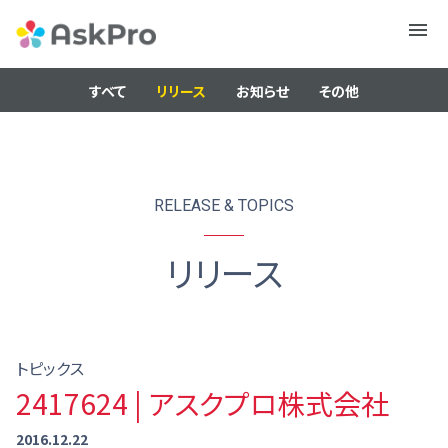
メニュ
ー
すべて
リリース
お知らせ
その他
RELEASE & TOPICS
リリース
トピックス
2417624 | アスクプロ株式会社
2016.12.22