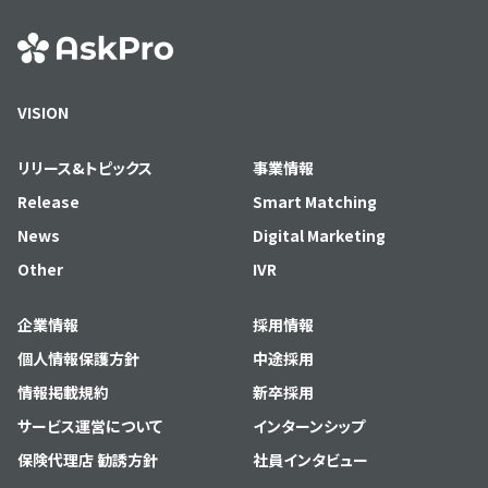
VISION
リリース&トピックス
事業情報
Release
Smart Matching
News
Digital Marketing
Other
IVR
企業情報
採用情報
個人情報保護方針
中途採用
情報掲載規約
新卒採用
サービス運営について
インターンシップ
保険代理店 勧誘方針
社員インタビュー