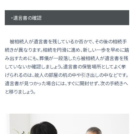
・遺言書の確認
被相続人が遺言書を残しているか否かで、その後の相続手
続きが異なります。相続を円滑に進め、新しい一歩を早めに踏
み出すためにも、葬儀が一段落したら被相続人が遺言書を残
していないか確認しましょう。遺言書の保管場所としてよく挙
げられるのは、故人の部屋の机の中や引き出しの中などです。
遺言書が見つかった場合には、すぐに開封せず、次の手続きへ
と移りましょう。