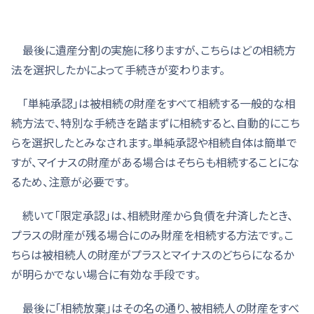
最後に遺産分割の実施に移りますが、こちらはどの相続方
法を選択したかによって手続きが変わります。
「単純承認」は被相続の財産をすべて相続する一般的な相
続方法で、特別な手続きを踏まずに相続すると、自動的にこち
らを選択したとみなされます。単純承認や相続自体は簡単で
すが、マイナスの財産がある場合はそちらも相続することにな
るため、注意が必要です。
続いて「限定承認」は、相続財産から負債を弁済したとき、
プラスの財産が残る場合にのみ財産を相続する方法です。こ
ちらは被相続人の財産がプラスとマイナスのどちらになるか
が明らかでない場合に有効な手段です。
最後に「相続放棄」はその名の通り、被相続人の財産をすべ