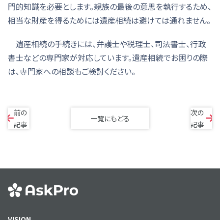
門的知識を必要とします。親族の最後の意思を執行するため、
相当な財産を得るためには遺産相続は避けては通れません。
遺産相続の手続きには、弁護士や税理士、司法書士、行政
書士などの専門家が対応しています。遺産相続でお困りの際
は、専門家への相談もご検討ください。
前の
次の
一覧にもどる
記事
記事
VISION