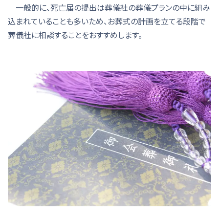
一般的に、死亡届の提出は葬儀社の葬儀プランの中に組み
込まれていることも多いため、お葬式の計画を立てる段階で
葬儀社に相談することをおすすめします。