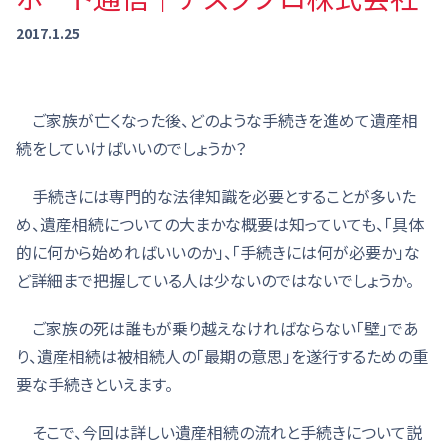
2017.1.25
ご家族が亡くなった後、どのような手続きを進めて遺産相
続をしていけばいいのでしょうか？
手続きには専門的な法律知識を必要とすることが多いた
め、遺産相続についての大まかな概要は知っていても、「具体
的に何から始めればいいのか」、「手続きには何が必要か」な
ど詳細まで把握している人は少ないのではないでしょうか。
ご家族の死は誰もが乗り越えなければならない「壁」であ
り、遺産相続は被相続人の「最期の意思」を遂行するための重
要な手続きといえます。
そこで、今回は詳しい遺産相続の流れと手続きについて説