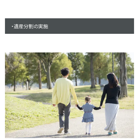
・遺産分割の実施