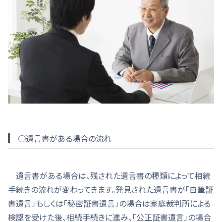
○遺言書がある場合の流れ
遺言書がある場合は、残された遺言書の種類によって相続
手続きの流れが変わってきます。発見された遺言書が「自筆証
書遺言」もしくは「秘密証書遺言」の場合は家庭裁判所による
検認を受けた後、相続手続きに進み、「公正証書遺言」の場合