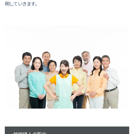
明していきます。
・被相続人の死亡