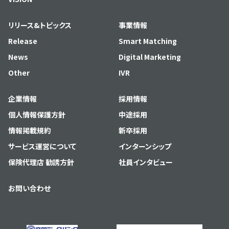
リリース&トピックス
事業情報
Release
Smart Matching
News
Digital Marketing
Other
IVR
企業情報
採用情報
個人情報保護方針
中途採用
情報掲載規約
新卒採用
サービス運営について
インターンシップ
保険代理店 勧誘方針
社員インタビュー
お問い合わせ