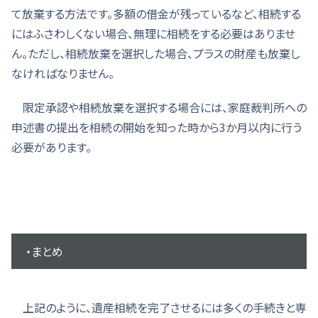
て放棄する方法です。多額の借金が残っているなど、相続する
にはふさわしくない場合、無理に相続をする必要はありませ
ん。ただし、相続放棄を選択した場合、プラスの財産も放棄し
なければなりません。
限定承認や相続放棄を選択する場合には、家庭裁判所への
申述書の提出を相続の開始を知った時から3か月以内に行う
必要があります。
・まとめ
上記のように、遺産相続を完了させるには多くの手続きと専