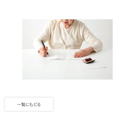
一覧にもどる