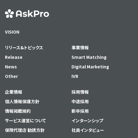
VISION
リリース&トピックス
事業情報
Release
Smart Matching
News
Digital Marketing
Other
IVR
企業情報
採用情報
個人情報保護方針
中途採用
情報掲載規約
新卒採用
サービス運営について
インターンシップ
保険代理店 勧誘方針
社員インタビュー