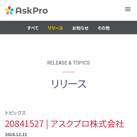
メニュ
ー
すべて
リリース
お知らせ
その他
RELEASE & TOPICS
リリース
トピックス
20841527 | アスクプロ株式会社
2016.12.22