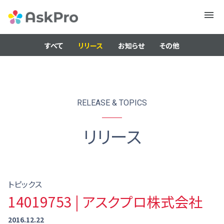
メニュ
ー
すべて
リリース
お知らせ
その他
RELEASE & TOPICS
リリース
トピックス
14019753 | アスクプロ株式会社
2016.12.22