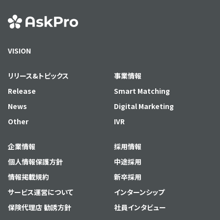
VISION
リリース&トピックス
事業情報
Release
Smart Matching
News
Digital Marketing
Other
IVR
企業情報
採用情報
個人情報保護方針
中途採用
情報掲載規約
新卒採用
サービス運営について
インターンシップ
保険代理店 勧誘方針
社員インタビュー