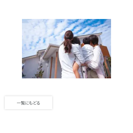
一覧にもどる