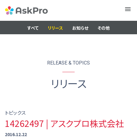
メニュ
ー
すべて
リリース
お知らせ
その他
RELEASE & TOPICS
リリース
トピックス
14262497 | アスクプロ株式会社
2016.12.22