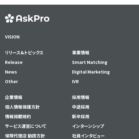
VISION
リリース&トピックス
事業情報
Release
Smart Matching
News
Digital Marketing
Other
IVR
企業情報
採用情報
個人情報保護方針
中途採用
情報掲載規約
新卒採用
サービス運営について
インターンシップ
保険代理店 勧誘方針
社員インタビュー