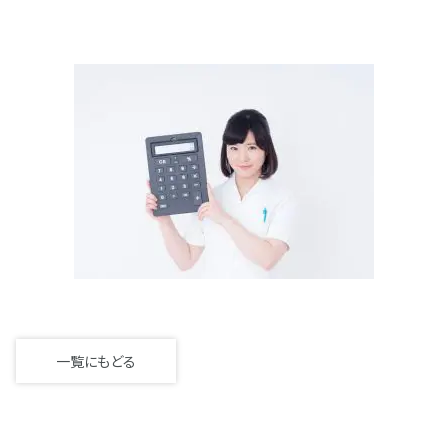
一覧にもどる