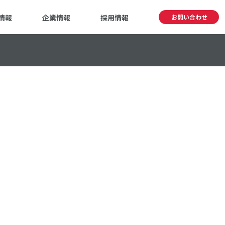
情報
企業情報
採用情報
お問い合わせ