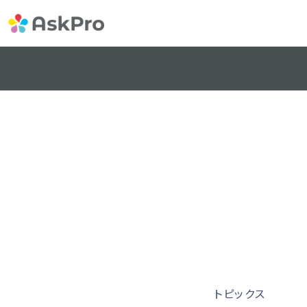
トピックス