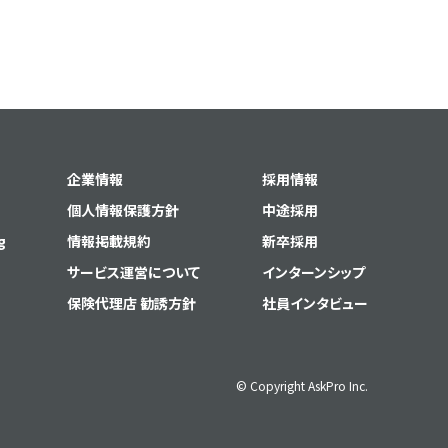
企業情報
採用情報
個人情報保護方針
中途採用
g
情報掲載規約
新卒採用
サービス運営について
インターンシップ
保険代理店 勧誘方針
社員インタビュー
© Copyright AskPro Inc.