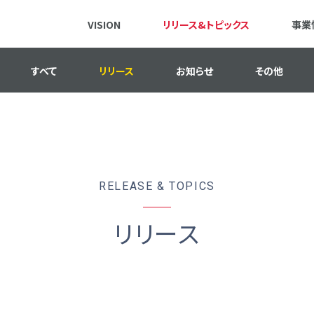
VISION
リリース&トピックス
事業
すべて
リリース
お知らせ
その他
RELEASE & TOPICS
リリース