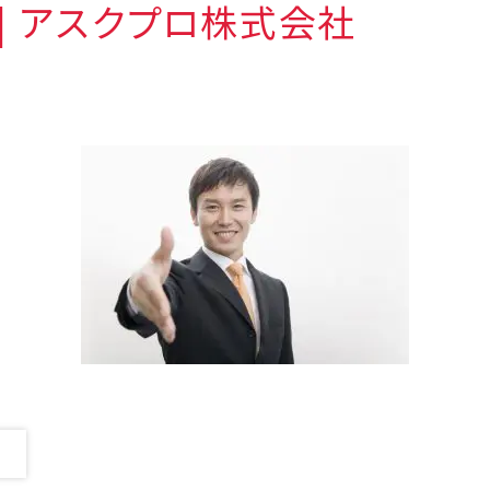
1 | アスクプロ株式会社