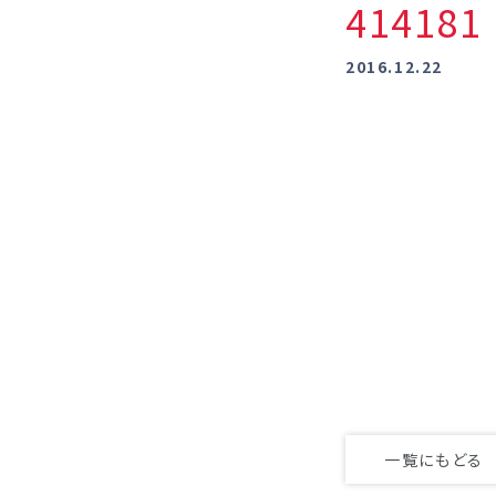
41418
2016.12.22
一覧にもどる