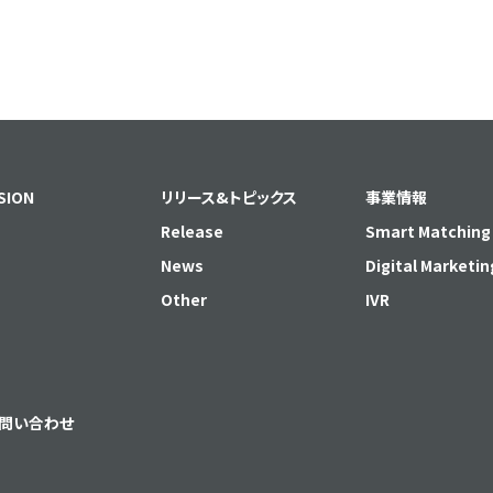
SION
リリース&トピックス
事業情報
Release
Smart Matching
News
Digital Marketin
Other
IVR
問い合わせ