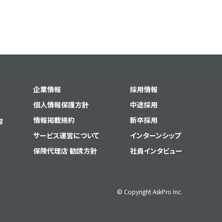
企業情報
採用情報
個人情報保護方針
中途採用
g
情報掲載規約
新卒採用
サービス運営について
インターンシップ
保険代理店 勧誘方針
社員インタビュー
© Copyright AskPro Inc.