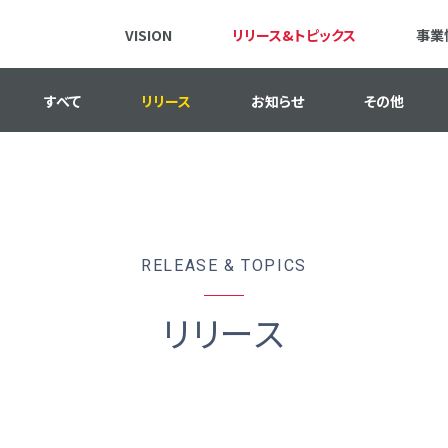
VISION
リリース&トピックス
事業
すべて
リリース
お知らせ
その他
RELEASE & TOPICS
リリース