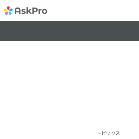
トピックス