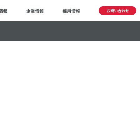
情報
企業情報
採用情報
お問い合わせ