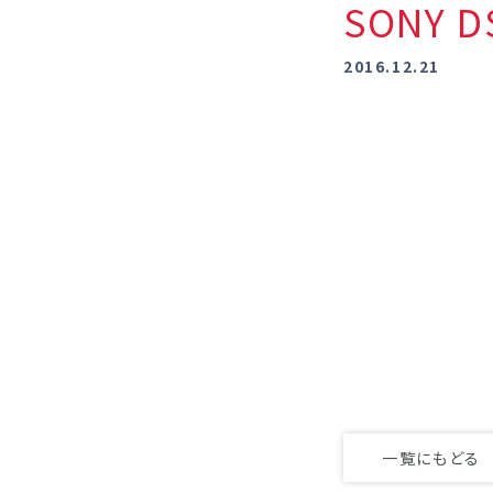
SONY 
2016.12.21
一覧にもどる