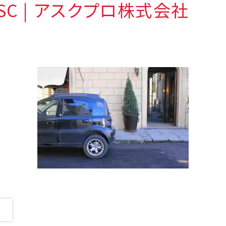
DSC | アスクプロ株式会社