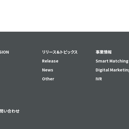
SION
リリース&トピックス
事業情報
Release
Smart Matching
News
Digital Marketin
Other
IVR
問い合わせ