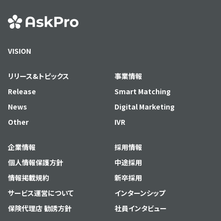
VISION
リリース&トピックス
事業情報
Release
Smart Matching
News
Digital Marketing
Other
IVR
企業情報
採用情報
個人情報保護方針
中途採用
情報掲載規約
新卒採用
サービス運営について
インターンシップ
保険代理店 勧誘方針
社員インタビュー