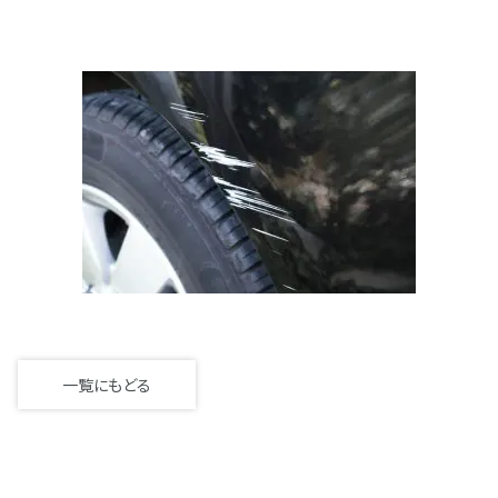
一覧にもどる