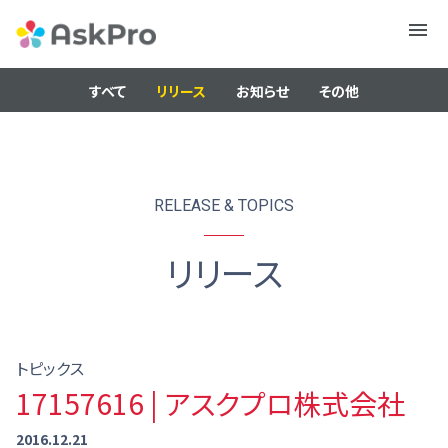
メニュ
ー
すべて
リリース
お知らせ
その他
RELEASE & TOPICS
リリース
トピックス
17157616 | アスクプロ株式会社
2016.12.21