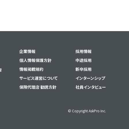
企業情報
採用情報
個人情報保護方針
中途採用
g
情報掲載規約
新卒採用
サービス運営について
インターンシップ
保険代理店 勧誘方針
社員インタビュー
© Copyright AskPro Inc.