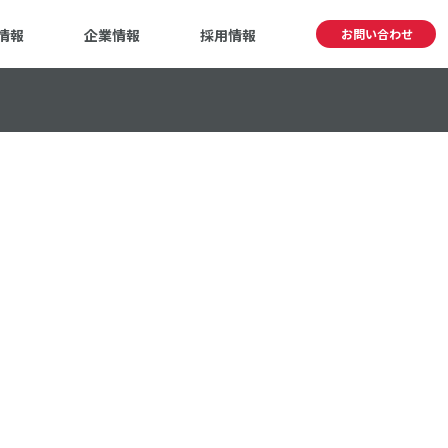
情報
企業情報
採用情報
お問い合わせ