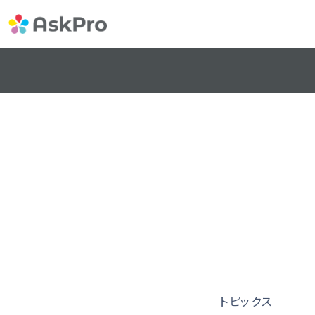
トピックス