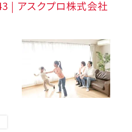
143 | アスクプロ株式会社