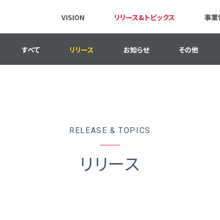
VISION
リリース&トピックス
事業
すべて
リリース
お知らせ
その他
RELEASE & TOPICS
リリース