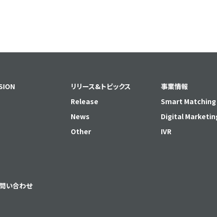
SION
リリース&トピックス
事業情報
Release
Smart Matching
News
Digital Marketin
Other
IVR
問い合わせ