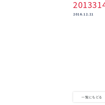
20133
2016.12.21
一覧にもどる