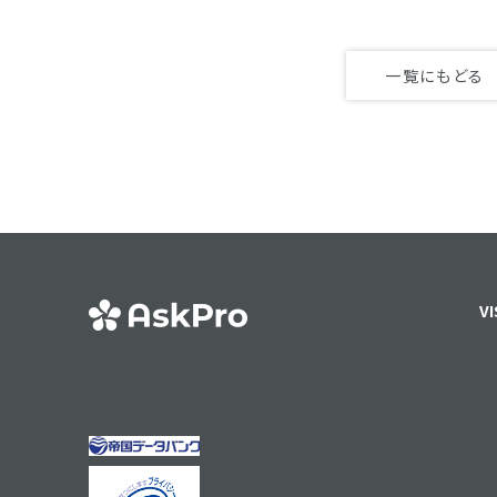
一覧にもどる
VI