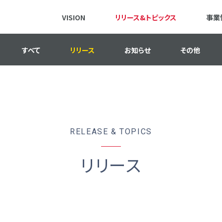
VISION
リリース&トピックス
事業
すべて
リリース
お知らせ
その他
RELEASE & TOPICS
リリース