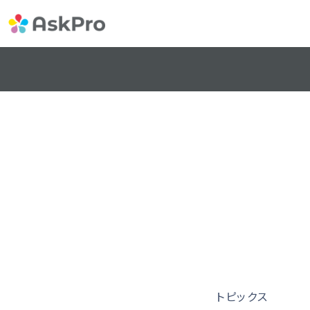
トピックス