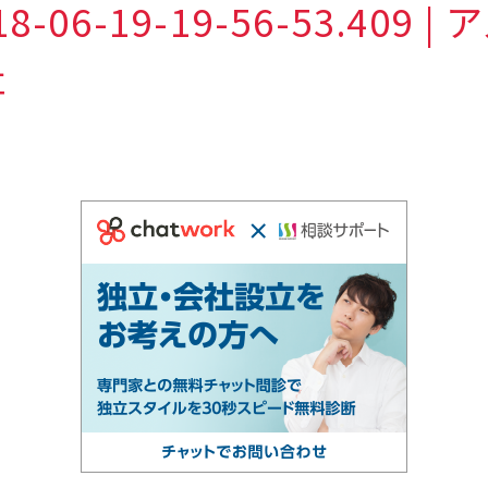
18-06-19-19-56-53.409 
社