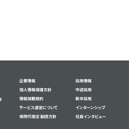
企業情報
採用情報
個人情報保護方針
中途採用
g
情報掲載規約
新卒採用
サービス運営について
インターンシップ
保険代理店 勧誘方針
社員インタビュー