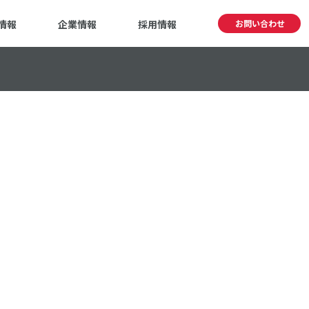
情報
企業情報
採用情報
お問い合わせ