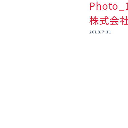
Photo_
株式会
2018.7.31