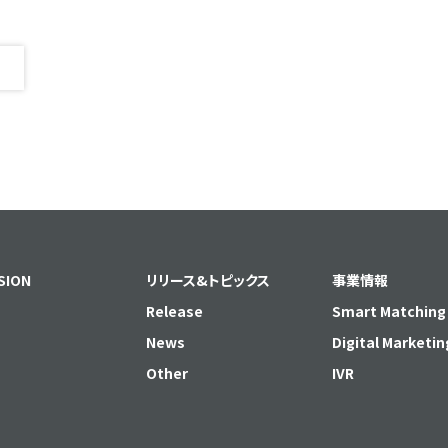
SION
リリース&トピックス
事業情報
Release
Smart Matching
News
Digital Marketin
Other
IVR