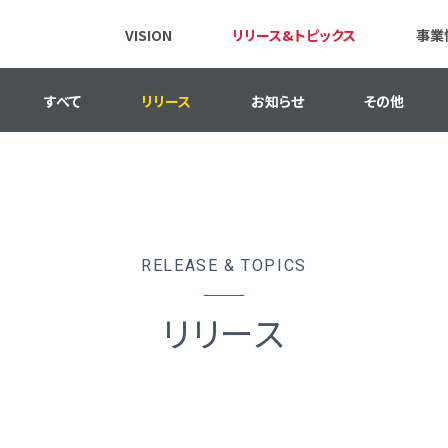
VISION
リリース&トピックス
事業
すべて
リリース
お知らせ
その他
RELEASE & TOPICS
リリース