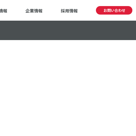
情報
企業情報
採用情報
お問い合わせ