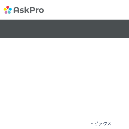
トピックス