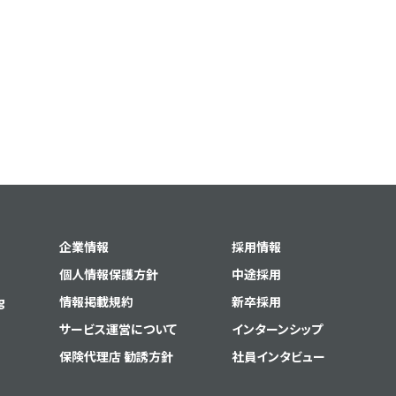
企業情報
採用情報
個人情報保護方針
中途採用
g
情報掲載規約
新卒採用
サービス運営について
インターンシップ
保険代理店 勧誘方針
社員インタビュー