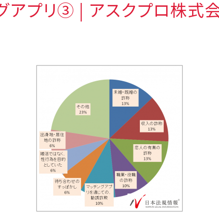
グアプリ③ | アスクプロ株式