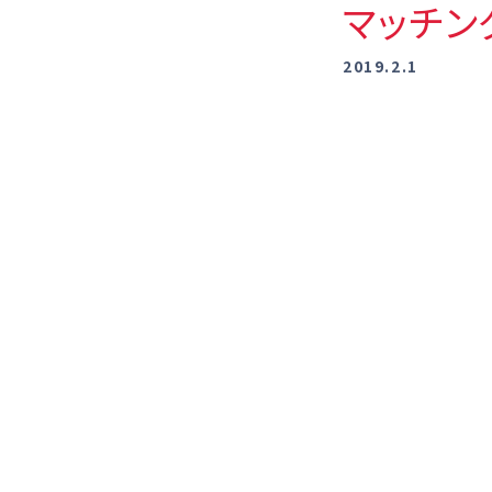
マッチン
2019.2.1