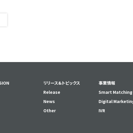
SION
リリース&トピックス
事業情報
Release
Smart Matching
News
Digital Marketin
Other
IVR