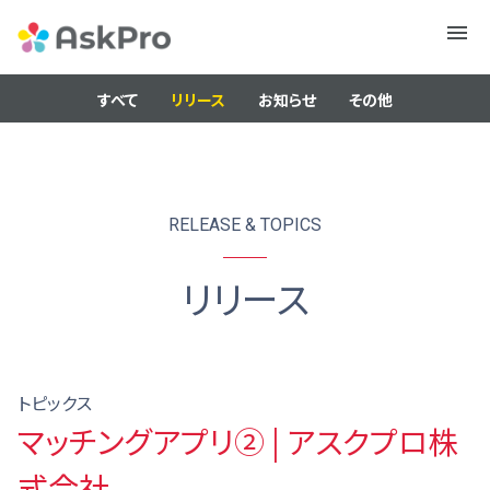
メニュ
ー
すべて
リリース
お知らせ
その他
RELEASE & TOPICS
リリース
トピックス
マッチングアプリ② | アスクプロ株
式会社