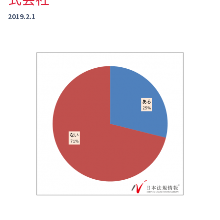
2019.2.1