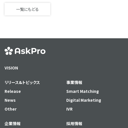
一覧にもどる
VISION
リリース&トピックス
事業情報
Release
Smart Matching
News
Digital Marketing
Other
IVR
企業情報
採用情報