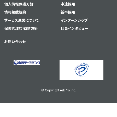
個人情報保護方針
中途採用
情報掲載規約
新卒採用
サービス運営について
インターンシップ
保険代理店 勧誘方針
社員インタビュー
お問い合わせ
© Copyright AskPro Inc.