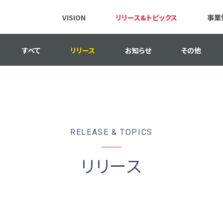
VISION
リリース&トピックス
事業
すべて
リリース
お知らせ
その他
RELEASE & TOPICS
リリース