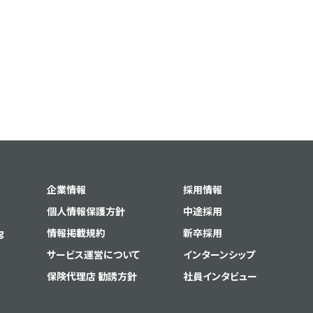
企業情報
採用情報
個人情報保護方針
中途採用
g
情報掲載規約
新卒採用
サービス運営について
インターンシップ
保険代理店 勧誘方針
社員インタビュー