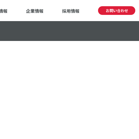
情報
企業情報
採用情報
お問い合わせ