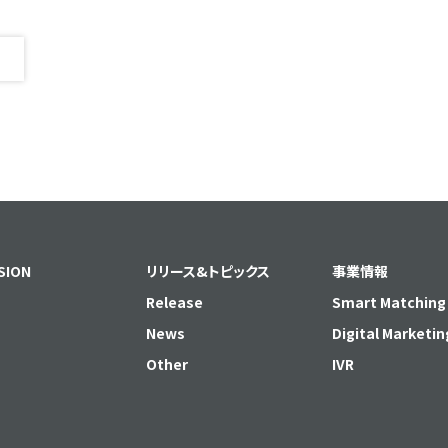
SION
リリース&トピックス
事業情報
Release
Smart Matching
News
Digital Marketin
Other
IVR