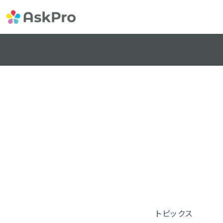
トピックス