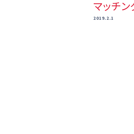
マッチン
2019.2.1