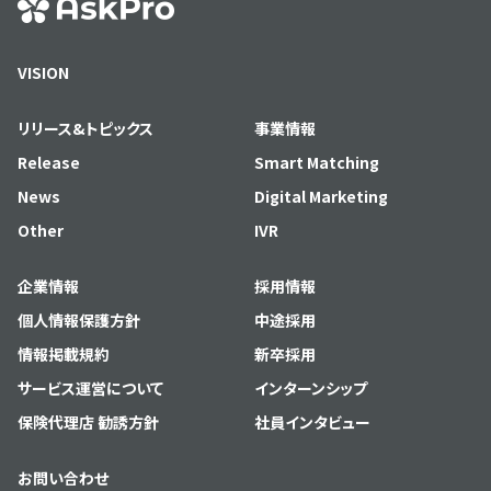
VISION
リリース&トピックス
事業情報
Release
Smart Matching
News
Digital Marketing
Other
IVR
企業情報
採用情報
個人情報保護方針
中途採用
情報掲載規約
新卒採用
サービス運営について
インターンシップ
保険代理店 勧誘方針
社員インタビュー
お問い合わせ