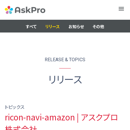
メニュ
ー
すべて
リリース
お知らせ
その他
RELEASE & TOPICS
リリース
トピックス
ricon-navi-amazon | アスクプロ
株式会社