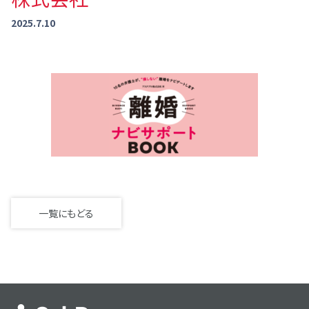
2025.7.10
一覧にもどる