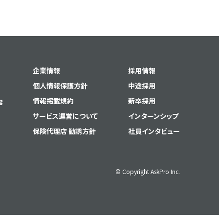
企業情報
採用情報
個人情報保護方針
中途採用
g
情報掲載規約
新卒採用
サービス運営について
インターンシップ
保険代理店 勧誘方針
社員インタビュー
© Copyright AskPro Inc.