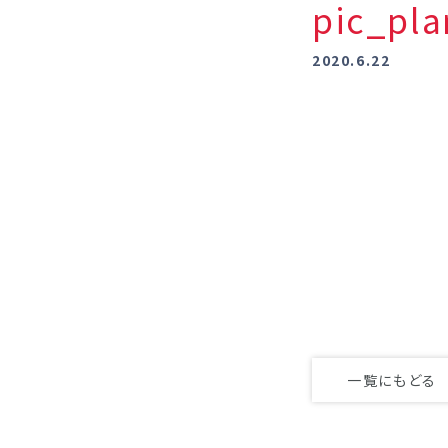
pic_p
2020.6.22
一覧にもどる