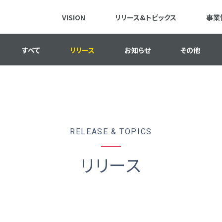
VISION
リリース&トピックス
事業
すべて
リリース
お知らせ
その他
RELEASE & TOPICS
リリース