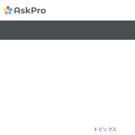
トピックス