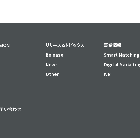
SION
リリース&トピックス
事業情報
Release
Smart Matching
News
Digital Marketin
Other
IVR
問い合わせ