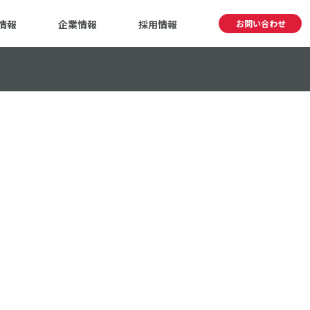
情報
企業情報
採用情報
お問い合わせ