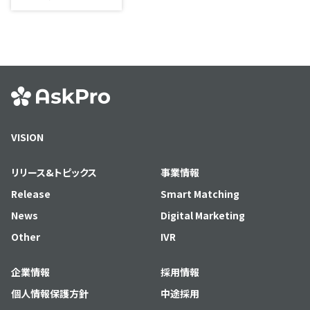
VISION
リリース&トピックス
事業情報
Release
Smart Matching
News
Digital Marketing
Other
IVR
企業情報
採用情報
個人情報保護方針
中途採用