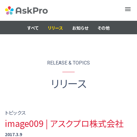
メニュ
ー
すべて
リリース
お知らせ
その他
RELEASE & TOPICS
リリース
トピックス
image009 | アスクプロ株式会社
2017.3.9