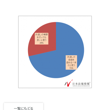
一覧にもどる