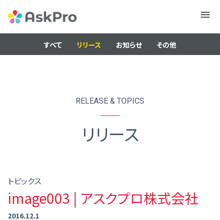
メニュ
ー
すべて
リリース
お知らせ
その他
RELEASE & TOPICS
リリース
トピックス
image003 | アスクプロ株式会社
2016.12.1