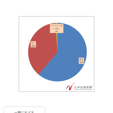
一覧にもどる