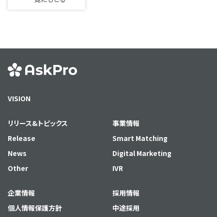
VISION
リリース&トピックス
事業情報
Release
Smart Matching
News
Digital Marketing
Other
IVR
企業情報
採用情報
個人情報保護方針
中途採用